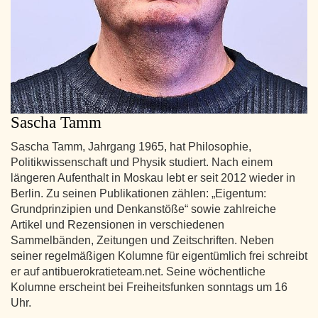
Sascha Tamm
Sascha Tamm, Jahrgang 1965, hat Philosophie,
Politikwissenschaft und Physik studiert. Nach einem
längeren Aufenthalt in Moskau lebt er seit 2012 wieder in
Berlin. Zu seinen Publikationen zählen: „Eigentum:
Grundprinzipien und Denkanstöße“ sowie zahlreiche
Artikel und Rezensionen in verschiedenen
Sammelbänden, Zeitungen und Zeitschriften. Neben
seiner regelmäßigen Kolumne für eigentümlich frei schreibt
er auf antibuerokratieteam.net. Seine wöchentliche
Kolumne erscheint bei Freiheitsfunken sonntags um 16
Uhr.