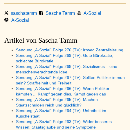
saschatamm
Sascha Tamm
A-Sozial
A-Sozial
Artikel von Sascha Tamm
Sendung „A-Sozial“ Folge 270 (TV): Irrweg Zentralisierung
Sendung „A-Sozial“ Folge 269 (TV): Gute Bürokratie,
schlechte Bürokratie
Sendung „A-Sozial“ Folge 268 (TV): Sozialismus – eine
menschenverachtende Idee
Sendung „A-Sozial“ Folge 267 (TV): Sollten Politiker immun
sein? Straffreiheit und Freiheit
Sendung „A-Sozial“ Folge 266 (TV): Wenn Politiker
kämpfen ... Kampf gegen dies, Kampf gegen das
Sendung „A-Sozial“ Folge 265 (TV): Machen
Staatsschulden reich und glücklich?
Sendung „A-Sozial“ Folge 264 (TV): Unfreiheit im
Kuschelstaat
Sendung „A-Sozial“ Folge 263 (TV): Wider besseres
Wissen: Staatsglaube und seine Symptome