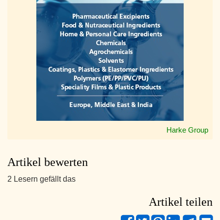
Harke Group
Artikel bewerten
2 Lesern gefällt das
Artikel teilen