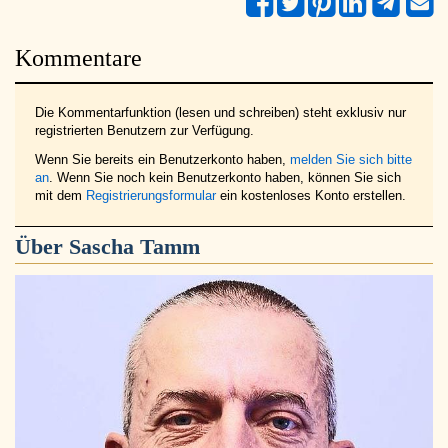
Kommentare
Die Kommentarfunktion (lesen und schreiben) steht exklusiv nur
registrierten Benutzern zur Verfügung.
Wenn Sie bereits ein Benutzerkonto haben,
melden Sie sich bitte
an
. Wenn Sie noch kein Benutzerkonto haben, können Sie sich
mit dem
Registrierungsformular
ein kostenloses Konto erstellen.
Über
Sascha Tamm