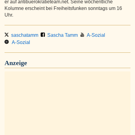
er auf antibuerokratieteam.net. Seine wöchentliche
Kolumne erscheint bei Freiheitsfunken sonntags um 16
Uhr.
saschatamm
Sascha Tamm
A-Sozial
A-Sozial
Anzeige