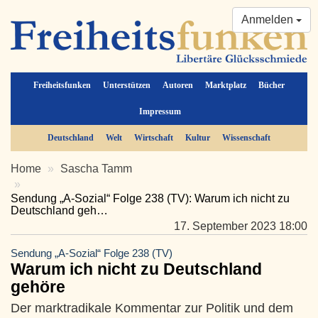
Anmelden
Freiheitsfunken
Unterstützen
Autoren
Marktplatz
Bücher
Impressum
Deutschland
Welt
Wirtschaft
Kultur
Wissenschaft
Home
Sascha Tamm
Sendung „A-Sozial“ Folge 238 (TV): Warum ich nicht zu
Deutschland geh…
17. September 2023 18:00
Sendung „A-Sozial“ Folge 238 (TV)
Warum ich nicht zu Deutschland
gehöre
Der marktradikale Kommentar zur Politik und dem