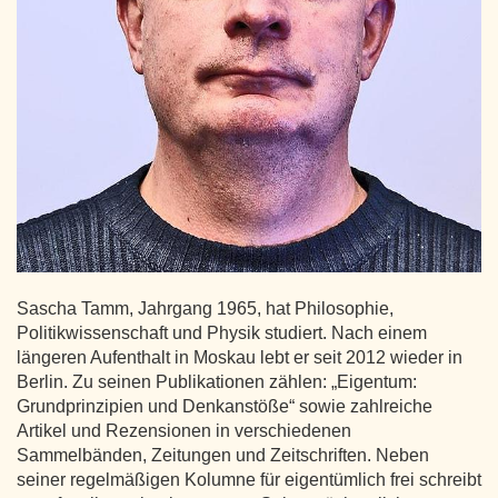
Sascha Tamm, Jahrgang 1965, hat Philosophie,
Politikwissenschaft und Physik studiert. Nach einem
längeren Aufenthalt in Moskau lebt er seit 2012 wieder in
Berlin. Zu seinen Publikationen zählen: „Eigentum:
Grundprinzipien und Denkanstöße“ sowie zahlreiche
Artikel und Rezensionen in verschiedenen
Sammelbänden, Zeitungen und Zeitschriften. Neben
seiner regelmäßigen Kolumne für eigentümlich frei schreibt