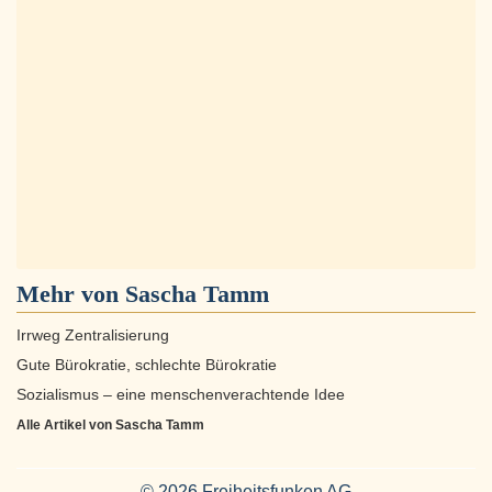
Mehr von Sascha Tamm
Irrweg Zentralisierung
Gute Bürokratie, schlechte Bürokratie
Sozialismus – eine menschenverachtende Idee
Alle Artikel von Sascha Tamm
© 2026 Freiheitsfunken AG