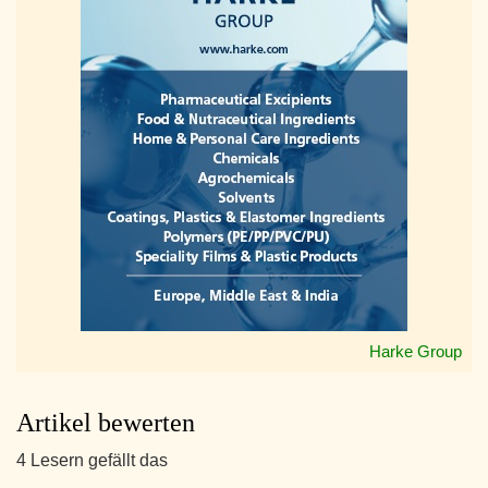
Harke Group
Artikel bewerten
4 Lesern gefällt das