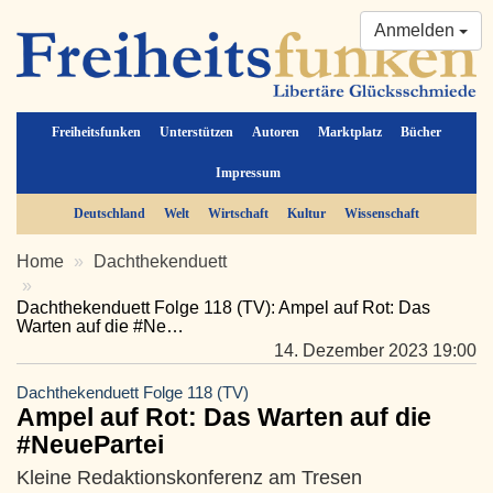
Anmelden
Freiheitsfunken
Unterstützen
Autoren
Marktplatz
Bücher
Impressum
Deutschland
Welt
Wirtschaft
Kultur
Wissenschaft
Home
Dachthekenduett
Dachthekenduett Folge 118 (TV): Ampel auf Rot: Das
Warten auf die #Ne…
14. Dezember 2023 19:00
Dachthekenduett Folge 118 (TV)
Ampel auf Rot: Das Warten auf die
#NeuePartei
Kleine Redaktionskonferenz am Tresen