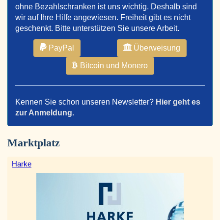
ohne Bezahlschranken ist uns wichtig. Deshalb sind
wir auf Ihre Hilfe angewiesen. Freiheit gibt es nicht
geschenkt. Bitte unterstützen Sie unsere Arbeit.
PayPal
Überweisung
Bitcoin und Monero
Kennen Sie schon unseren Newsletter?
Hier geht es
zur Anmeldung.
Marktplatz
Harke