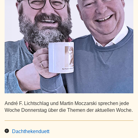
André F. Lichtschlag und Martin Moczarski sprechen jede
Woche Donnerstag über die Themen der aktuellen Woche.
Dachthekenduett