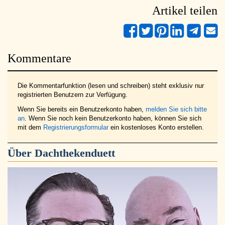
Artikel teilen
Kommentare
Die Kommentarfunktion (lesen und schreiben) steht exklusiv nur
registrierten Benutzern zur Verfügung.
Wenn Sie bereits ein Benutzerkonto haben,
melden Sie sich bitte
an
. Wenn Sie noch kein Benutzerkonto haben, können Sie sich
mit dem
Registrierungsformular
ein kostenloses Konto erstellen.
Über
Dachthekenduett