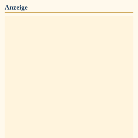
Anzeige