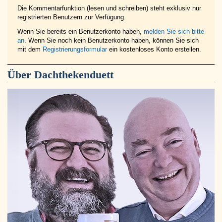
Die Kommentarfunktion (lesen und schreiben) steht exklusiv nur
registrierten Benutzern zur Verfügung.
Wenn Sie bereits ein Benutzerkonto haben,
melden Sie sich bitte
an
. Wenn Sie noch kein Benutzerkonto haben, können Sie sich
mit dem
Registrierungsformular
ein kostenloses Konto erstellen.
Über
Dachthekenduett