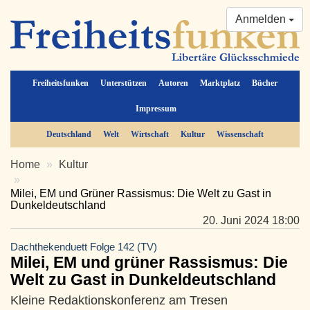
Anmelden
Freiheitsfunken
Unterstützen
Autoren
Marktplatz
Bücher
Impressum
Deutschland
Welt
Wirtschaft
Kultur
Wissenschaft
Home
Kultur
Milei, EM und Grüner Rassismus: Die Welt zu Gast in
Dunkeldeutschland
20. Juni 2024 18:00
Dachthekenduett Folge 142 (TV)
Milei, EM und grüner Rassismus: Die
Welt zu Gast in Dunkeldeutschland
Kleine Redaktionskonferenz am Tresen