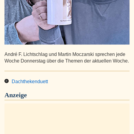
André F. Lichtschlag und Martin Moczarski sprechen jede
Woche Donnerstag über die Themen der aktuellen Woche.
Dachthekenduett
Anzeige