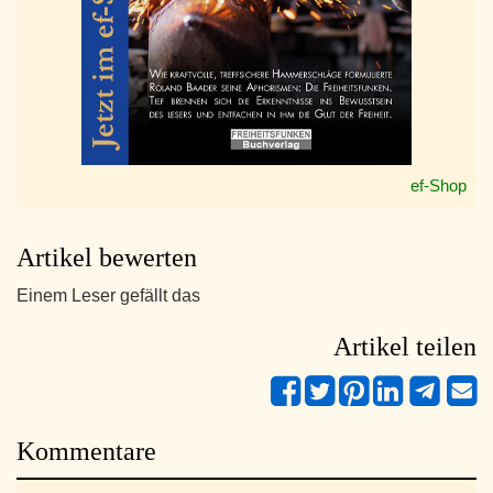
ef-Shop
Artikel bewerten
Einem Leser gefällt das
Artikel teilen
Kommentare