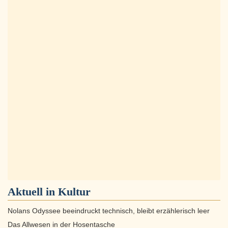
Aktuell in
Kultur
Nolans Odyssee beeindruckt technisch, bleibt erzählerisch leer
Das Allwesen in der Hosentasche