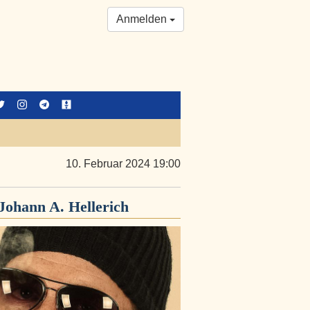
Anmelden
10. Februar 2024 19:00
Johann A. Hellerich