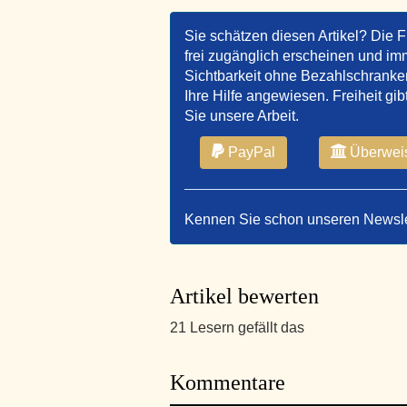
Sie schätzen diesen Artikel? Die F
frei zugänglich erscheinen und imm
Sichtbarkeit ohne Bezahlschranken 
Ihre Hilfe angewiesen. Freiheit gib
Sie unsere Arbeit.
PayPal
Überwei
Kennen Sie schon unseren Newsl
Artikel bewerten
21 Lesern gefällt das
Kommentare