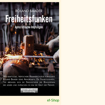
ef-Shop