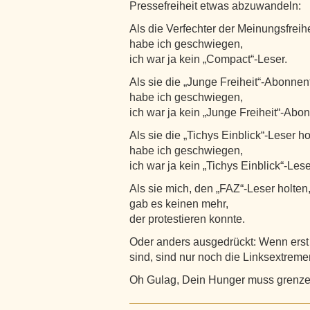
Pressefreiheit etwas abzuwandeln:
Als die Verfechter der Meinungsfreih
habe ich geschwiegen,
ich war ja kein „Compact“-Leser.
Als sie die „Junge Freiheit“-Abonnen
habe ich geschwiegen,
ich war ja kein „Junge Freiheit“-Abon
Als sie die „Tichys Einblick“-Leser ho
habe ich geschwiegen,
ich war ja kein „Tichys Einblick“-Lese
Als sie mich, den „FAZ“-Leser holten
gab es keinen mehr,
der protestieren konnte.
Oder anders ausgedrückt: Wenn erst 
sind, sind nur noch die Linksextremen
Oh Gulag, Dein Hunger muss grenzen