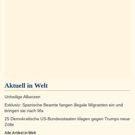
Aktuell in
Welt
Unheilige Allianzen
Exklusiv: Spanische Beamte fangen illegale Migranten ein und
bringen sie nach Ma
25 Demokratische US-Bundesstaaten klagen gegen Trumps neue
Zölle
Alle Artikel in Welt