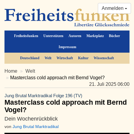
Anmelden
Freiheitsfunken
Unterstützen
Autoren
Marktplatz
Bücher
Impressum
Deutschland
Welt
Wirtschaft
Kultur
Wissenschaft
Home
Welt
Masterclass cold approach mit Bernd Vogel?
21. Juli 2025 06:00
Jung Brutal Marktradikal Folge 196 (TV)
Masterclass cold approach mit Bernd
Vogel?
Dein Wochenrückblick
von
Jung Brutal Marktradikal