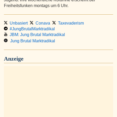
Freiheitsfunken montags um 6 Uhr.
Unbasiert
Conava
Taxevaderism
#JungBrutalMarktradikal
JBM: Jung Brutal Marktradikal
Jung Brutal Marktradikal
Anzeige