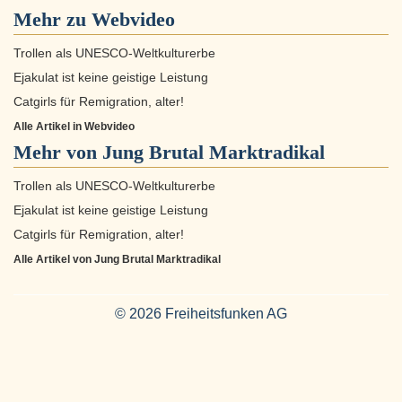
Mehr zu
Webvideo
Trollen als UNESCO-Weltkulturerbe
Ejakulat ist keine geistige Leistung
Catgirls für Remigration, alter!
Alle Artikel in Webvideo
Mehr von Jung Brutal Marktradikal
Trollen als UNESCO-Weltkulturerbe
Ejakulat ist keine geistige Leistung
Catgirls für Remigration, alter!
Alle Artikel von Jung Brutal Marktradikal
© 2026 Freiheitsfunken AG