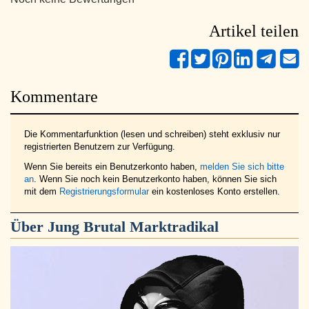
Artikel teilen
Kommentare
Die Kommentarfunktion (lesen und schreiben) steht exklusiv nur
registrierten Benutzern zur Verfügung.
Wenn Sie bereits ein Benutzerkonto haben,
melden Sie sich bitte
an
. Wenn Sie noch kein Benutzerkonto haben, können Sie sich
mit dem
Registrierungsformular
ein kostenloses Konto erstellen.
Über
Jung Brutal Marktradikal