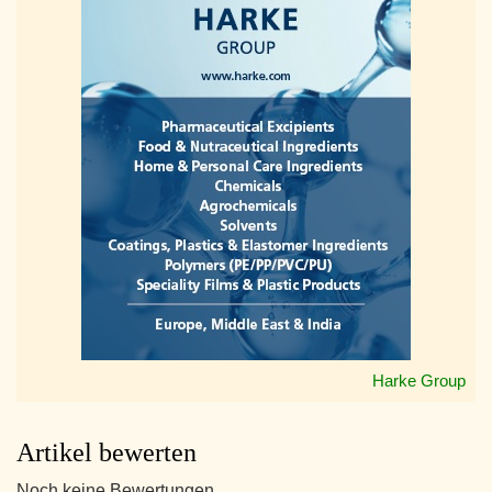
Harke Group
Artikel bewerten
Noch keine Bewertungen