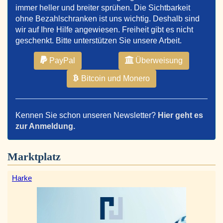
immer heller und breiter sprühen. Die Sichtbarkeit
ohne Bezahlschranken ist uns wichtig. Deshalb sind
wir auf Ihre Hilfe angewiesen. Freiheit gibt es nicht
geschenkt. Bitte unterstützen Sie unsere Arbeit.
PayPal
Überweisung
Bitcoin und Monero
Kennen Sie schon unseren Newsletter?
Hier geht es
zur Anmeldung.
Marktplatz
Harke