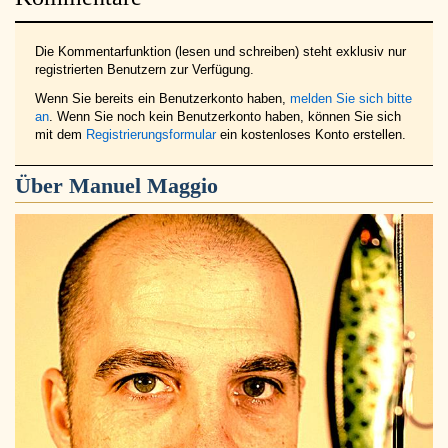
Die Kommentarfunktion (lesen und schreiben) steht exklusiv nur
registrierten Benutzern zur Verfügung.
Wenn Sie bereits ein Benutzerkonto haben,
melden Sie sich bitte
an
. Wenn Sie noch kein Benutzerkonto haben, können Sie sich
mit dem
Registrierungsformular
ein kostenloses Konto erstellen.
Über
Manuel Maggio