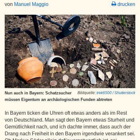
von
Manuel Maggio
drucken
Nun auch in Bayern: Schatzsucher
Bildquelle:
trek6500 / Shutterstock
müssen Eigentum an archäologischen Funden abtreten
In Bayern ticken die Uhren oft etwas anders als im Rest
von Deutschland. Man sagt den Bayern etwas Sturheit und
Gemütlichkeit nach, und ich dachte immer, dass auch der
Drang nach Freiheit in den Bayern irgendwie verankert sei.