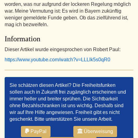
worden, was nur aufgrund der lockeren Regelung möglich
war. Meine Vermutung ist: Es wird in Bayern zukünftig
weniger gemeldete Funde geben. Ob das zielführend ist,
mag ich bezweifeln.
Information
Dieser Artikel wurde eingesprochen von Robert Paul:
https://www.youtube.com/watch?v=LLLlk5s0qR0
Sie schätzen diesen Artikel? Die Freiheitsfunken
sollen auch in Zukunft frei zugänglich erscheinen und
immer heller und breiter sprühen. Die Sichtbarkeit
ohne Bezahlschranken ist uns wichtig. Deshalb sind
wir auf Ihre Hilfe angewiesen. Freiheit gibt es nicht
geschenkt. Bitte unterstützen Sie unsere Arbeit.
PayPal
Überweisung