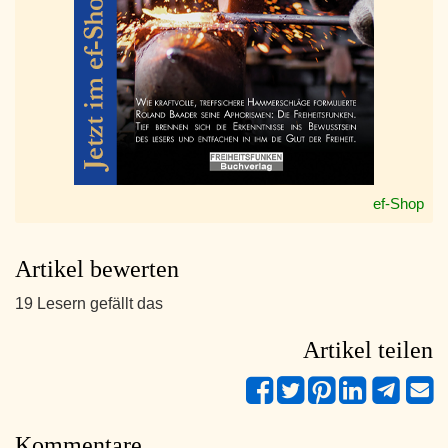
ef-Shop
Artikel bewerten
19 Lesern gefällt das
Artikel teilen
Kommentare