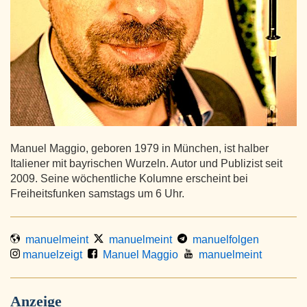
Manuel Maggio, geboren 1979 in München, ist halber
Italiener mit bayrischen Wurzeln. Autor und Publizist seit
2009. Seine wöchentliche Kolumne erscheint bei
Freiheitsfunken samstags um 6 Uhr.
manuelmeint
manuelmeint
manuelfolgen
manuelzeigt
Manuel Maggio
manuelmeint
Anzeige