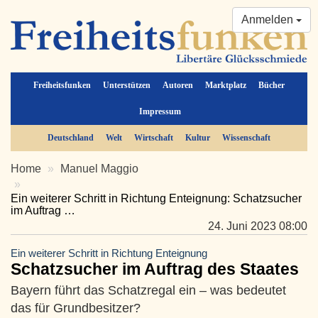
Anmelden
Freiheitsfunken
Unterstützen
Autoren
Marktplatz
Bücher
Impressum
Deutschland
Welt
Wirtschaft
Kultur
Wissenschaft
Home
Manuel Maggio
Ein weiterer Schritt in Richtung Enteignung: Schatzsucher
im Auftrag …
24. Juni 2023 08:00
Ein weiterer Schritt in Richtung Enteignung
Schatzsucher im Auftrag des Staates
Bayern führt das Schatzregal ein – was bedeutet
das für Grundbesitzer?