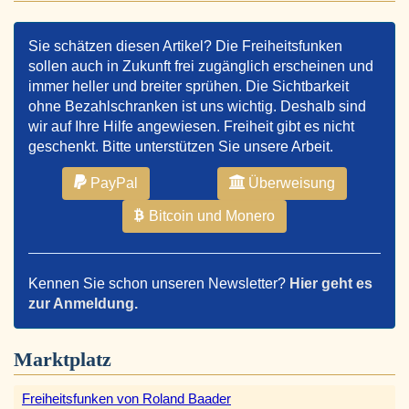
Sie schätzen diesen Artikel? Die Freiheitsfunken
sollen auch in Zukunft frei zugänglich erscheinen und
immer heller und breiter sprühen. Die Sichtbarkeit
ohne Bezahlschranken ist uns wichtig. Deshalb sind
wir auf Ihre Hilfe angewiesen. Freiheit gibt es nicht
geschenkt. Bitte unterstützen Sie unsere Arbeit.
PayPal
Überweisung
Bitcoin und Monero
Kennen Sie schon unseren Newsletter?
Hier geht es
zur Anmeldung.
Marktplatz
Freiheitsfunken von Roland Baader