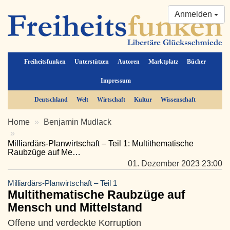
Anmelden
Freiheitsfunken
Unterstützen
Autoren
Marktplatz
Bücher
Impressum
Deutschland
Welt
Wirtschaft
Kultur
Wissenschaft
Home
Benjamin Mudlack
Milliardärs-Planwirtschaft – Teil 1: Multithematische
Raubzüge auf Me…
01. Dezember 2023 23:00
Milliardärs-Planwirtschaft – Teil 1
Multithematische Raubzüge auf
Mensch und Mittelstand
Offene und verdeckte Korruption