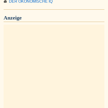
DER ÖKONOMISCHE IQ
Anzeige