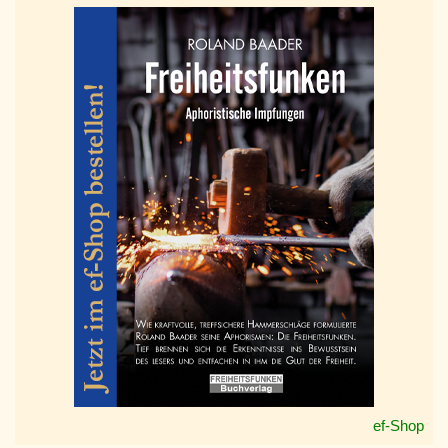
ef-Shop