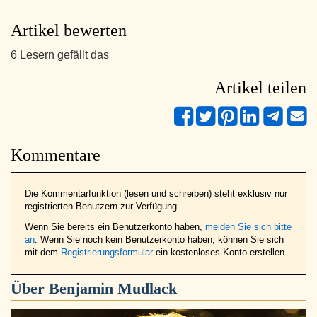
Artikel bewerten
6 Lesern gefällt das
Artikel teilen
Kommentare
Die Kommentarfunktion (lesen und schreiben) steht exklusiv nur
registrierten Benutzern zur Verfügung.
Wenn Sie bereits ein Benutzerkonto haben,
melden Sie sich bitte
an
. Wenn Sie noch kein Benutzerkonto haben, können Sie sich
mit dem
Registrierungsformular
ein kostenloses Konto erstellen.
Über
Benjamin Mudlack