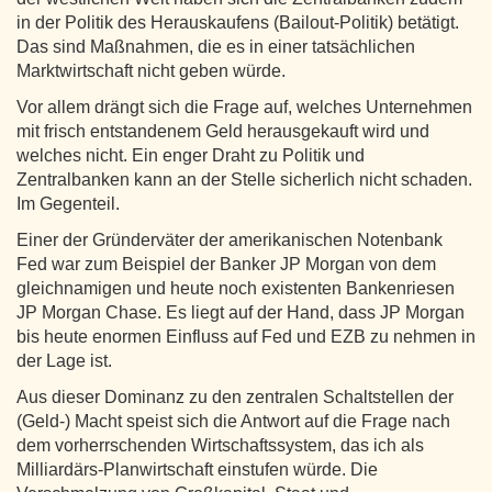
in der Politik des Herauskaufens (Bailout-Politik) betätigt.
Das sind Maßnahmen, die es in einer tatsächlichen
Marktwirtschaft nicht geben würde.
Vor allem drängt sich die Frage auf, welches Unternehmen
mit frisch entstandenem Geld herausgekauft wird und
welches nicht. Ein enger Draht zu Politik und
Zentralbanken kann an der Stelle sicherlich nicht schaden.
Im Gegenteil.
Einer der Gründerväter der amerikanischen Notenbank
Fed war zum Beispiel der Banker JP Morgan von dem
gleichnamigen und heute noch existenten Bankenriesen
JP Morgan Chase. Es liegt auf der Hand, dass JP Morgan
bis heute enormen Einfluss auf Fed und EZB zu nehmen in
der Lage ist.
Aus dieser Dominanz zu den zentralen Schaltstellen der
(Geld-) Macht speist sich die Antwort auf die Frage nach
dem vorherrschenden Wirtschaftssystem, das ich als
Milliardärs-Planwirtschaft einstufen würde. Die