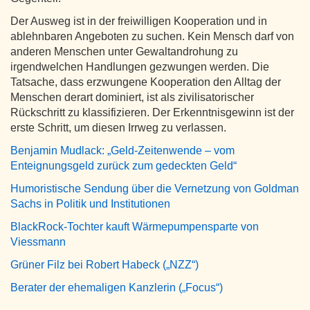
Der Ausweg ist in der freiwilligen Kooperation und in
ablehnbaren Angeboten zu suchen. Kein Mensch darf von
anderen Menschen unter Gewaltandrohung zu
irgendwelchen Handlungen gezwungen werden. Die
Tatsache, dass erzwungene Kooperation den Alltag der
Menschen derart dominiert, ist als zivilisatorischer
Rückschritt zu klassifizieren. Der Erkenntnisgewinn ist der
erste Schritt, um diesen Irrweg zu verlassen.
Benjamin Mudlack: „Geld-Zeitenwende – vom
Enteignungsgeld zurück zum gedeckten Geld“
Humoristische Sendung über die Vernetzung von Goldman
Sachs in Politik und Institutionen
BlackRock-Tochter kauft Wärmepumpensparte von
Viessmann
Grüner Filz bei Robert Habeck („NZZ“)
Berater der ehemaligen Kanzlerin („Focus“)