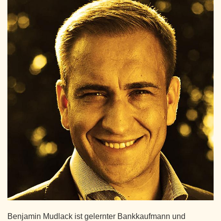
Benjamin Mudlack ist gelernter Bankkaufmann und