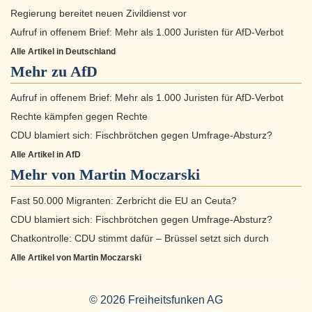
Regierung bereitet neuen Zivildienst vor
Aufruf in offenem Brief: Mehr als 1.000 Juristen für AfD-Verbot
Alle Artikel in Deutschland
Mehr zu
AfD
Aufruf in offenem Brief: Mehr als 1.000 Juristen für AfD-Verbot
Rechte kämpfen gegen Rechte
CDU blamiert sich: Fischbrötchen gegen Umfrage-Absturz?
Alle Artikel in AfD
Mehr von Martin Moczarski
Fast 50.000 Migranten: Zerbricht die EU an Ceuta?
CDU blamiert sich: Fischbrötchen gegen Umfrage-Absturz?
Chatkontrolle: CDU stimmt dafür – Brüssel setzt sich durch
Alle Artikel von Martin Moczarski
© 2026 Freiheitsfunken AG