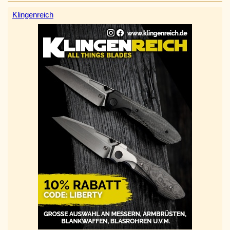
Klingenreich