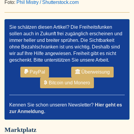
Foto:
Phil Mistry / Shutterstock.com
Sie schätzen diesen Artikel? Die Freiheitsfunken
sollen auch in Zukunft frei zugänglich erscheinen und
immer heller und breiter sprühen. Die Sichtbarkeit
ohne Bezahlschranken ist uns wichtig. Deshalb sind
wir auf Ihre Hilfe angewiesen. Freiheit gibt es nicht
geschenkt. Bitte unterstützen Sie unsere Arbeit.
PayPal
Überweisung
Bitcoin und Monero
Kennen Sie schon unseren Newsletter?
Hier geht es
zur Anmeldung.
Marktplatz