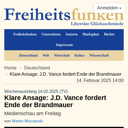
Anmelden
Freiheitsfunken
Unterstützen
Autoren
Marktplatz
Bücher
Impressum
Deutschland
Welt
Wirtschaft
Kultur
Wissenschaft
Home
Deutschland
Klare Ansage: J.D. Vance fordert Ende der Brandmauer
14. Februar 2025 14:00
Wochenausklang 14.02.2025 (TV)
Klare Ansage: J.D. Vance fordert
Ende der Brandmauer
Medienschau am Freitag
von
Martin Moczarski