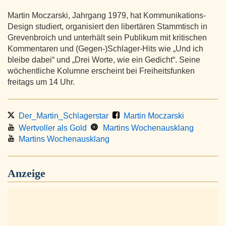
Martin Moczarski, Jahrgang 1979, hat Kommunikations-
Design studiert, organisiert den libertären Stammtisch in
Grevenbroich und unterhält sein Publikum mit kritischen
Kommentaren und (Gegen-)Schlager-Hits wie „Und ich
bleibe dabei“ und „Drei Worte, wie ein Gedicht“. Seine
wöchentliche Kolumne erscheint bei Freiheitsfunken
freitags um 14 Uhr.
Der_Martin_Schlagerstar
Martin Moczarski
Wertvoller als Gold
Martins Wochenausklang
Martins Wochenausklang
Anzeige