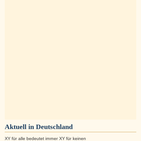
Aktuell in
Deutschland
XY für alle bedeutet immer XY für keinen