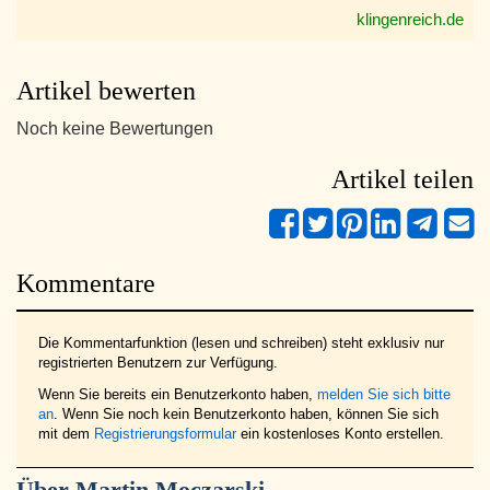
klingenreich.de
Artikel bewerten
Noch keine Bewertungen
Artikel teilen
Kommentare
Die Kommentarfunktion (lesen und schreiben) steht exklusiv nur
registrierten Benutzern zur Verfügung.
Wenn Sie bereits ein Benutzerkonto haben,
melden Sie sich bitte
an
. Wenn Sie noch kein Benutzerkonto haben, können Sie sich
mit dem
Registrierungsformular
ein kostenloses Konto erstellen.
Über
Martin Moczarski