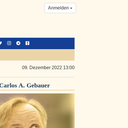
Anmelden
09. Dezember 2022 13:00
Carlos A. Gebauer