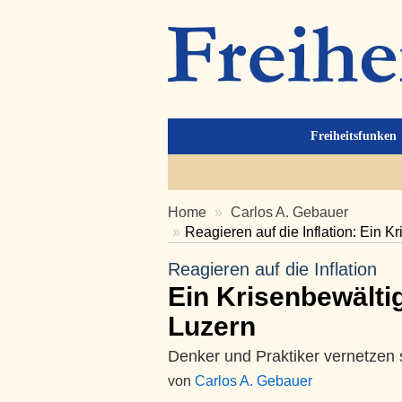
Freiheitsfunken
Home
Carlos A. Gebauer
Reagieren auf die Inflation: Ein 
Reagieren auf die Inflation
Ein Krisenbewälti
Luzern
Denker und Praktiker vernetzen 
von
Carlos A. Gebauer