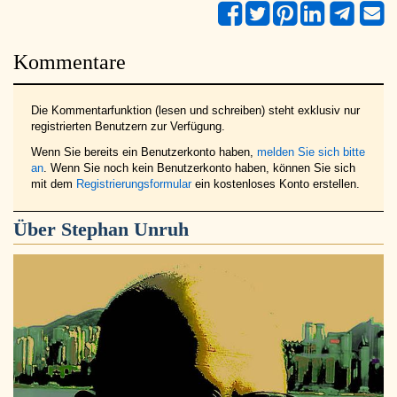
Kommentare
Die Kommentarfunktion (lesen und schreiben) steht exklusiv nur
registrierten Benutzern zur Verfügung.
Wenn Sie bereits ein Benutzerkonto haben,
melden Sie sich bitte
an
. Wenn Sie noch kein Benutzerkonto haben, können Sie sich
mit dem
Registrierungsformular
ein kostenloses Konto erstellen.
Über
Stephan Unruh