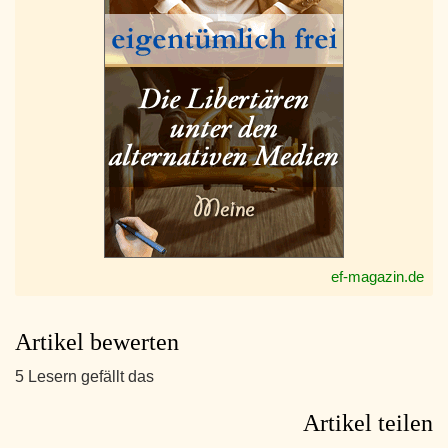
ef-magazin.de
Artikel bewerten
5 Lesern gefällt das
Artikel teilen