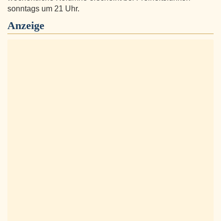
sonntags um 21 Uhr.
Anzeige