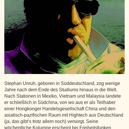
Stephan Unruh, geboren in Süddeutschland, zog wenige
Jahre nach dem Ende des Studiums hinaus in die Welt.
Nach Stationen in Mexiko, Vietnam und Malaysia landete
er schließlich in Südchina, von wo aus er als Teilhaber
einer Hongkonger Handelsgesellschaft China und den
asiatisch-pazifischen Raum mit Hightech aus Deutschland
(ja, das gibt‘s trotz allem noch) versorgt. Seine
wöchentliche Kolumne erscheint bei Freiheitsfunken