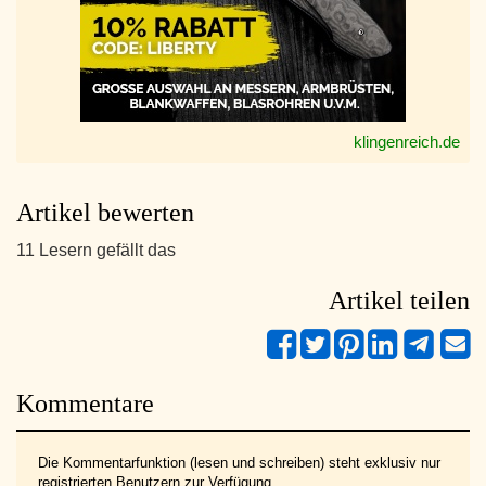
klingenreich.de
Artikel bewerten
11 Lesern gefällt das
Artikel teilen
Kommentare
Die Kommentarfunktion (lesen und schreiben) steht exklusiv nur
registrierten Benutzern zur Verfügung.