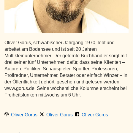
Oliver Gorus, schwäbischer Jahrgang 1970, lebt und
arbeitet am Bodensee und ist seit 20 Jahren
Multikleinunternehmer. Der gelernte Buchhändler sorgt mit
drei seiner fünf Unternehmen dafür, dass seine Klienten –
Autoren, Politiker, Schauspieler, Sportler, Professoren,
Profiredner, Unternehmer, Berater oder einfach Winzer – in
der Öffentlichkeit gehört, gesehen und gelesen werden:
www.gorus.de. Seine wöchentliche Kolumne erscheint bei
Freiheitsfunken mittwochs um 6 Uhr.
Oliver Gorus
Oliver Gorus
Oliver Gorus