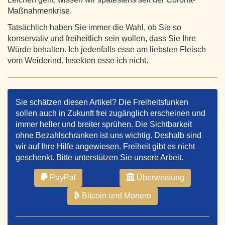
Maßnahmenkrise.
Tatsächlich haben Sie immer die Wahl, ob Sie so
konservativ und freiheitlich sein wollen, dass Sie Ihre
Würde behalten. Ich jedenfalls esse am liebsten Fleisch
vom Weiderind. Insekten esse ich nicht.
Sie schätzen diesen Artikel? Die Freiheitsfunken
sollen auch in Zukunft frei zugänglich erscheinen und
immer heller und breiter sprühen. Die Sichtbarkeit
ohne Bezahlschranken ist uns wichtig. Deshalb sind
wir auf Ihre Hilfe angewiesen. Freiheit gibt es nicht
geschenkt. Bitte unterstützen Sie unsere Arbeit.
PayPal
Überweisung
Bitcoin und Monero