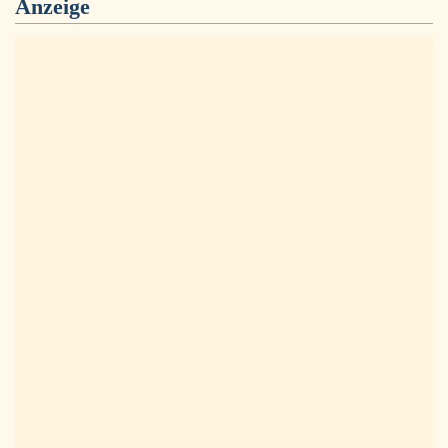
Anzeige