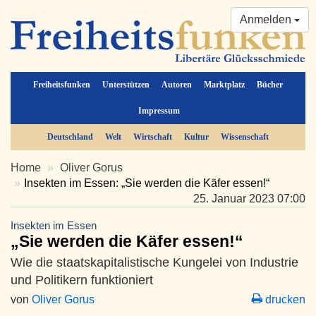
Anmelden
Freiheitsfunken
Unterstützen
Autoren
Marktplatz
Bücher
Impressum
Deutschland
Welt
Wirtschaft
Kultur
Wissenschaft
Home
Oliver Gorus
Insekten im Essen: „Sie werden die Käfer essen!“
25. Januar 2023 07:00
Insekten im Essen
„Sie werden die Käfer essen!“
Wie die staatskapitalistische Kungelei von Industrie
und Politikern funktioniert
von
Oliver Gorus
drucken