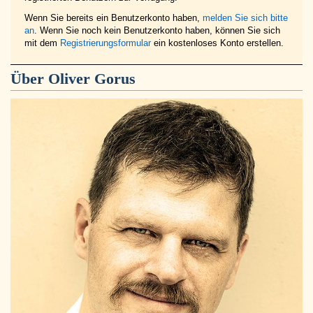
Wenn Sie bereits ein Benutzerkonto haben,
melden Sie sich bitte
an
. Wenn Sie noch kein Benutzerkonto haben, können Sie sich
mit dem
Registrierungsformular
ein kostenloses Konto erstellen.
Über
Oliver Gorus