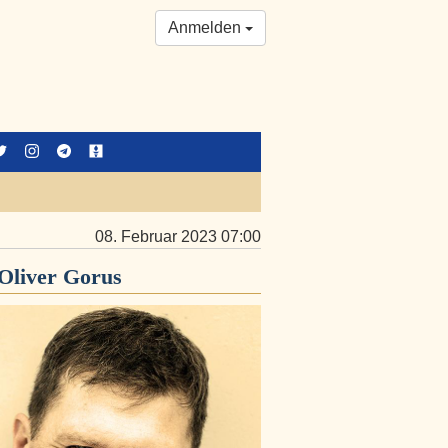
Anmelden
08. Februar 2023 07:00
Oliver Gorus