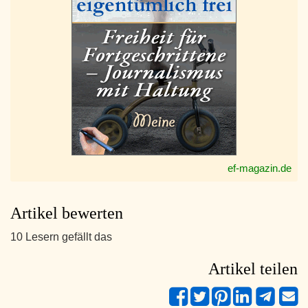
ef-magazin.de
Artikel bewerten
10 Lesern gefällt das
Artikel teilen