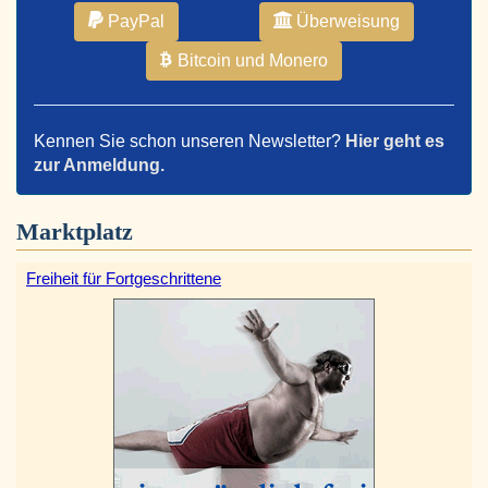
PayPal
Überweisung
Bitcoin und Monero
Kennen Sie schon unseren Newsletter?
Hier geht es
zur Anmeldung.
Marktplatz
Freiheit für Fortgeschrittene