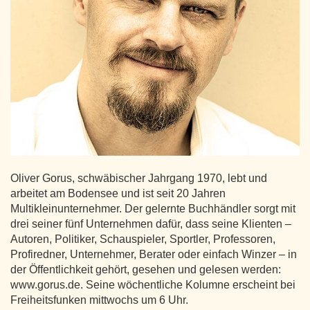
Oliver Gorus, schwäbischer Jahrgang 1970, lebt und
arbeitet am Bodensee und ist seit 20 Jahren
Multikleinunternehmer. Der gelernte Buchhändler sorgt mit
drei seiner fünf Unternehmen dafür, dass seine Klienten –
Autoren, Politiker, Schauspieler, Sportler, Professoren,
Profiredner, Unternehmer, Berater oder einfach Winzer – in
der Öffentlichkeit gehört, gesehen und gelesen werden:
www.gorus.de. Seine wöchentliche Kolumne erscheint bei
Freiheitsfunken mittwochs um 6 Uhr.