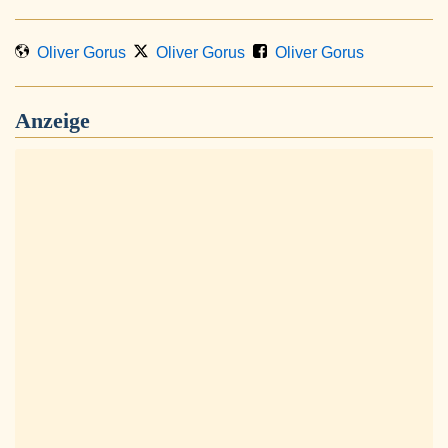
Oliver Gorus
Oliver Gorus
Oliver Gorus
Anzeige