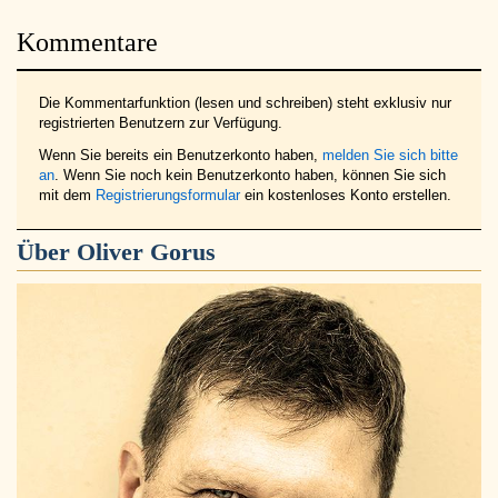
Kommentare
Die Kommentarfunktion (lesen und schreiben) steht exklusiv nur
registrierten Benutzern zur Verfügung.
Wenn Sie bereits ein Benutzerkonto haben,
melden Sie sich bitte
an
. Wenn Sie noch kein Benutzerkonto haben, können Sie sich
mit dem
Registrierungsformular
ein kostenloses Konto erstellen.
Über
Oliver Gorus