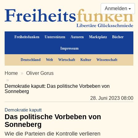
Anmelden
Freiheitsfunken
Unterstützen
Autoren
Marktplatz
Bücher
Impressum
Deutschland
Welt
Wirtschaft
Kultur
Wissenschaft
Home
Oliver Gorus
Demokratie kaputt: Das politische Vorbeben von
Sonneberg
28. Juni 2023 08:00
Demokratie kaputt
Das politische Vorbeben von
Sonneberg
Wie die Parteien die Kontrolle verlieren