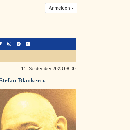
Anmelden
15. September 2023 08:00
Stefan Blankertz