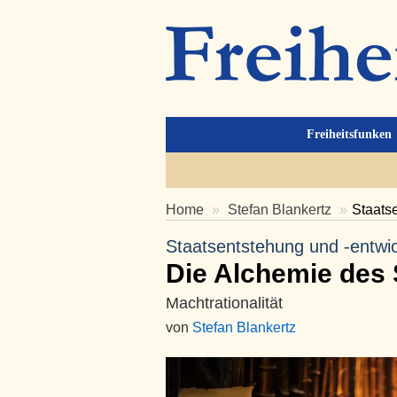
Freiheitsfunken
Home
Stefan Blankertz
Staatse
Staatsentstehung und -entwic
Die Alchemie des 
Machtrationalität
von
Stefan Blankertz