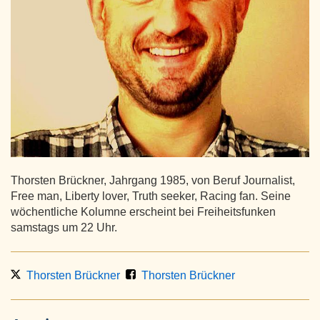
Thorsten Brückner, Jahrgang 1985, von Beruf Journalist,
Free man, Liberty lover, Truth seeker, Racing fan. Seine
wöchentliche Kolumne erscheint bei Freiheitsfunken
samstags um 22 Uhr.
Thorsten Brückner
Thorsten Brückner