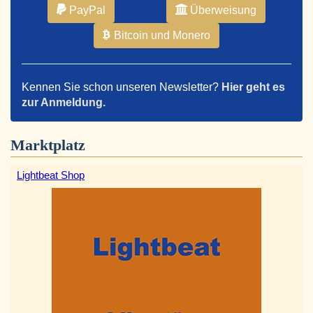
PayPal
Überweisung
Bitcoin und Monero
Kennen Sie schon unseren Newsletter?
Hier geht es
zur Anmeldung.
Marktplatz
Lightbeat Shop