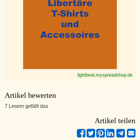
lightbeat.myspreadshop.de
Artikel bewerten
7 Lesern gefällt das
Artikel teilen