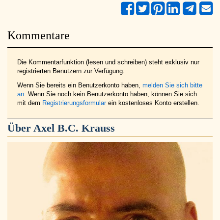
Kommentare
Die Kommentarfunktion (lesen und schreiben) steht exklusiv nur
registrierten Benutzern zur Verfügung.
Wenn Sie bereits ein Benutzerkonto haben,
melden Sie sich bitte
an
. Wenn Sie noch kein Benutzerkonto haben, können Sie sich
mit dem
Registrierungsformular
ein kostenloses Konto erstellen.
Über
Axel B.C. Krauss