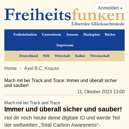
Anmelden
Freiheitsfunken
Unterstützen
Autoren
Marktplatz
Bücher
Impressum
Deutschland
Welt
Wirtschaft
Kultur
Wissenschaft
Home
Axel B.C. Krauss
Mach mit bei Track and Trace: Immer und überall sicher
und sauber!
11. Oktober 2023 13:00
Mach mit bei Track and Trace
Immer und überall sicher und sauber!
Hol dir noch heute deine digitale ID und werde Teil
der weltweiten „Total Carbon Awareness“-