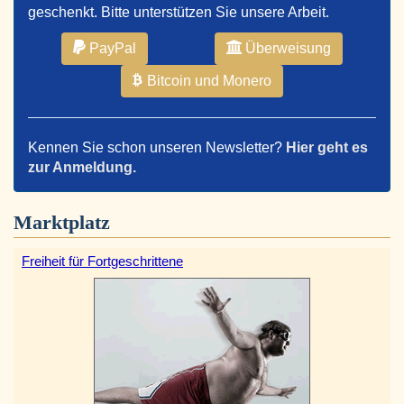
geschenkt. Bitte unterstützen Sie unsere Arbeit.
PayPal
Überweisung
Bitcoin und Monero
Kennen Sie schon unseren Newsletter?
Hier geht es
zur Anmeldung.
Marktplatz
Freiheit für Fortgeschrittene