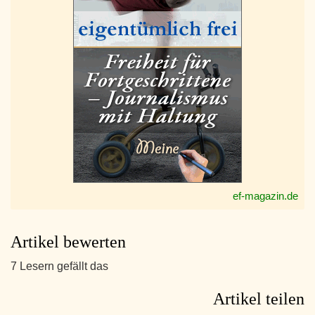
ef-magazin.de
Artikel bewerten
7 Lesern gefällt das
Artikel teilen