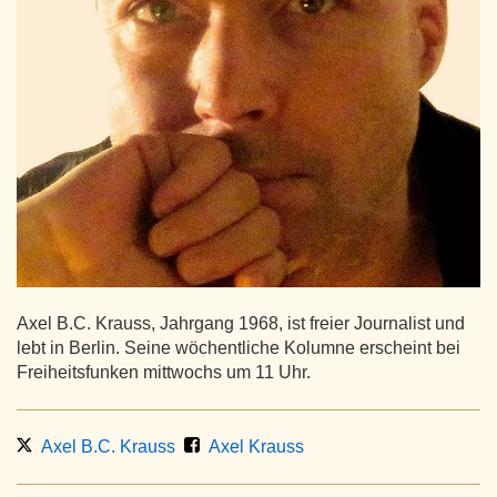
Axel B.C. Krauss, Jahrgang 1968, ist freier Journalist und
lebt in Berlin. Seine wöchentliche Kolumne erscheint bei
Freiheitsfunken mittwochs um 11 Uhr.
Axel B.C. Krauss
Axel Krauss