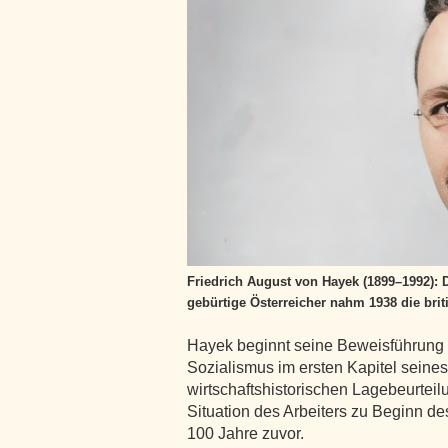
Friedrich August von Hayek (1899–1992): 
gebürtige Österreicher nahm 1938 die brit
Hayek beginnt seine Beweisführung z
Sozialismus im ersten Kapitel seines
wirtschaftshistorischen Lagebeurteilu
Situation des Arbeiters zu Beginn de
100 Jahre zuvor.