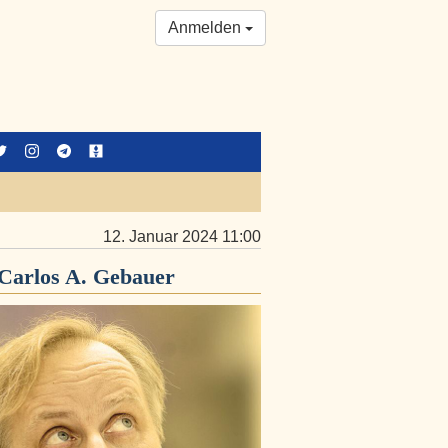
Anmelden
12. Januar 2024 11:00
Carlos A. Gebauer