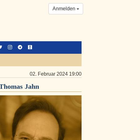
Anmelden
02. Februar 2024 19:00
Thomas Jahn