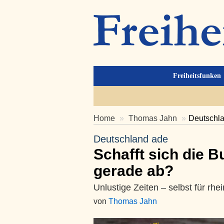
Freiheitsfunken
Home
Thomas Jahn
Deutschla
Deutschland ade
Schafft sich die 
gerade ab?
Unlustige Zeiten – selbst für rh
von
Thomas Jahn