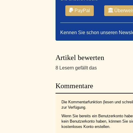
PayPal
Überwei
Kennen Sie schon unseren Newsl
Artikel bewerten
8 Lesern gefällt das
Kommentare
Die Kommentarfunktion (lesen und schreib
zur Verfügung.
Wenn Sie bereits ein Benutzerkonto hab
kein Benutzerkonto haben, können Sie s
kostenloses Konto erstellen.