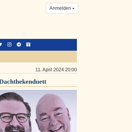
Anmelden
11. April 2024 20:00
Dachthekenduett