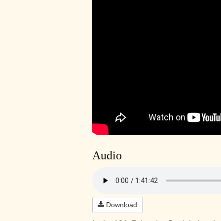
Audio
Download