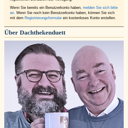
Wenn Sie bereits ein Benutzerkonto haben,
melden Sie sich bitte
an
. Wenn Sie noch kein Benutzerkonto haben, können Sie sich
mit dem
Registrierungsformular
ein kostenloses Konto erstellen.
Über
Dachthekenduett