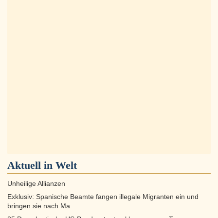
Aktuell in
Welt
Unheilige Allianzen
Exklusiv: Spanische Beamte fangen illegale Migranten ein und
bringen sie nach Ma