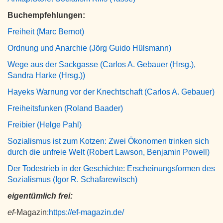
Buchempfehlungen:
Freiheit (Marc Bernot)
Ordnung und Anarchie (Jörg Guido Hülsmann)
Wege aus der Sackgasse (Carlos A. Gebauer (Hrsg.),
Sandra Harke (Hrsg.))
Hayeks Warnung vor der Knechtschaft (Carlos A. Gebauer)
Freiheitsfunken (Roland Baader)
Freibier (Helge Pahl)
Sozialismus ist zum Kotzen: Zwei Ökonomen trinken sich
durch die unfreie Welt (Robert Lawson, Benjamin Powell)
Der Todestrieb in der Geschichte: Erscheinungsformen des
Sozialismus (Igor R. Schafarewitsch)
eigentümlich frei:
ef
-Magazin:
https://ef-magazin.de/