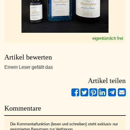
eigentümlich frei
Artikel bewerten
Einem Leser gefällt das
Artikel teilen
Kommentare
Die Kommentarfunktion (lesen und schreiben) steht exklusiv nur
registrierten Benutzern zur Verfügung.