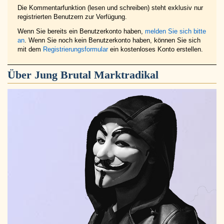
Die Kommentarfunktion (lesen und schreiben) steht exklusiv nur
registrierten Benutzern zur Verfügung.
Wenn Sie bereits ein Benutzerkonto haben,
melden Sie sich bitte
an
. Wenn Sie noch kein Benutzerkonto haben, können Sie sich
mit dem
Registrierungsformular
ein kostenloses Konto erstellen.
Über
Jung Brutal Marktradikal