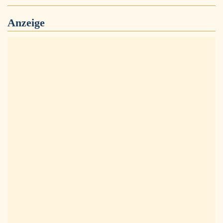
Anzeige