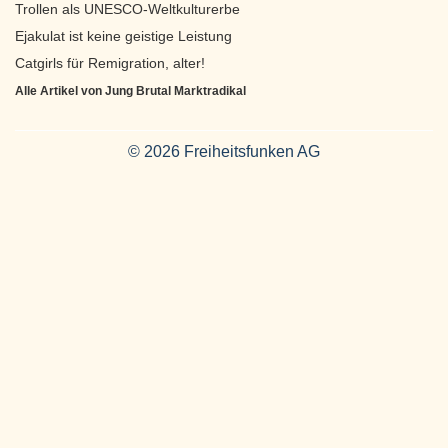
Trollen als UNESCO-Weltkulturerbe
Ejakulat ist keine geistige Leistung
Catgirls für Remigration, alter!
Alle Artikel von Jung Brutal Marktradikal
© 2026 Freiheitsfunken AG