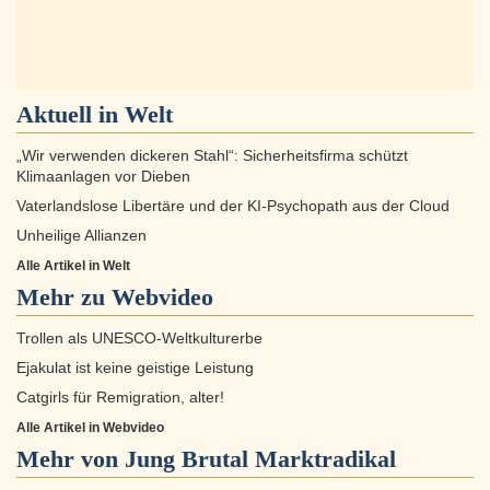
Aktuell in
Welt
„Wir verwenden dickeren Stahl“: Sicherheitsfirma schützt
Klimaanlagen vor Dieben
Vaterlandslose Libertäre und der KI-Psychopath aus der Cloud
Unheilige Allianzen
Alle Artikel in Welt
Mehr zu
Webvideo
Trollen als UNESCO-Weltkulturerbe
Ejakulat ist keine geistige Leistung
Catgirls für Remigration, alter!
Alle Artikel in Webvideo
Mehr von Jung Brutal Marktradikal