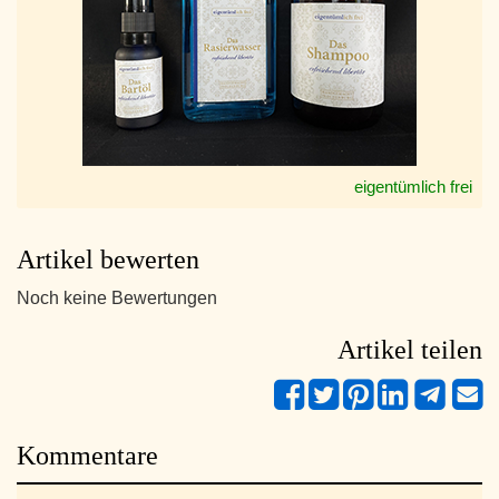
eigentümlich frei
Artikel bewerten
Noch keine Bewertungen
Artikel teilen
Kommentare