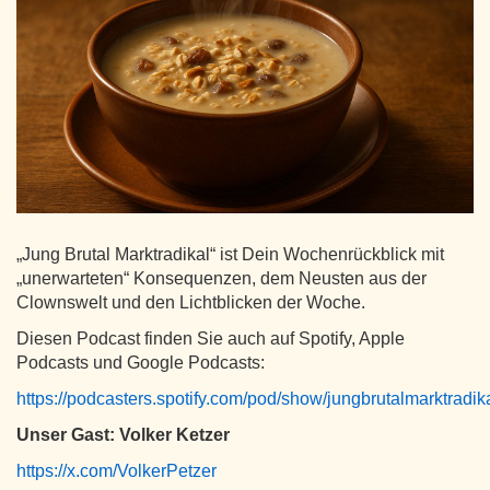
„Jung Brutal Marktradikal“ ist Dein Wochenrückblick mit
„unerwarteten“ Konsequenzen, dem Neusten aus der
Clownswelt und den Lichtblicken der Woche.
Diesen Podcast finden Sie auch auf Spotify, Apple
Podcasts und Google Podcasts:
https://podcasters.spotify.com/pod/show/jungbrutalmarktradik
Unser Gast: Volker Ketzer
https://x.com/VolkerPetzer