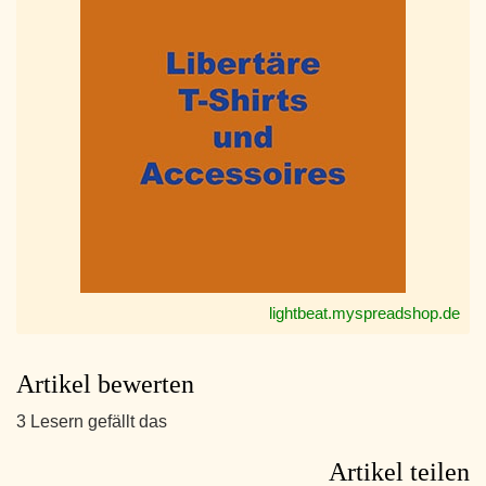
lightbeat.myspreadshop.de
Artikel bewerten
3 Lesern gefällt das
Artikel teilen