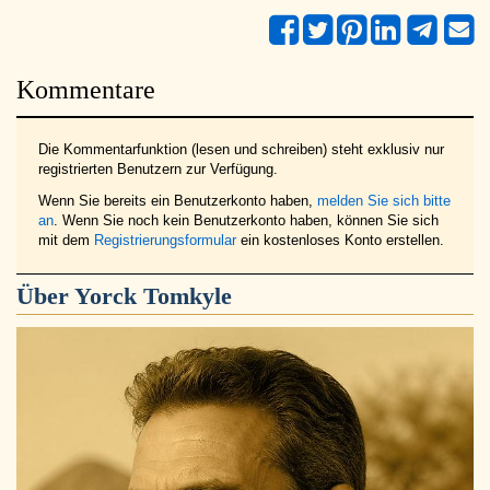
Kommentare
Die Kommentarfunktion (lesen und schreiben) steht exklusiv nur
registrierten Benutzern zur Verfügung.
Wenn Sie bereits ein Benutzerkonto haben,
melden Sie sich bitte
an
. Wenn Sie noch kein Benutzerkonto haben, können Sie sich
mit dem
Registrierungsformular
ein kostenloses Konto erstellen.
Über
Yorck Tomkyle