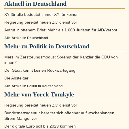
Aktuell in
Deutschland
XY für alle bedeutet immer XY für keinen
Regierung bereitet neuen Zivildienst vor
Aufruf in offenem Brief: Mehr als 1.000 Juristen für AfD-Verbot
Alle Artikel in Deutschland
Mehr zu
Politik in Deutschland
Merz im Zerstörungsmodus: Sprengt der Kanzler die CDU von
innen?
Der Staat kennt keinen Rückwärtsgang
Die Absteiger
Alle Artikel in Politik in Deutschland
Mehr von Yorck Tomkyle
Regierung bereitet neuen Zivildienst vor
Bundesnetzagentur bereitet sich offenbar auf wochenlangen
Strom-Mangel vor
Der digitale Euro soll bis 2029 kommen