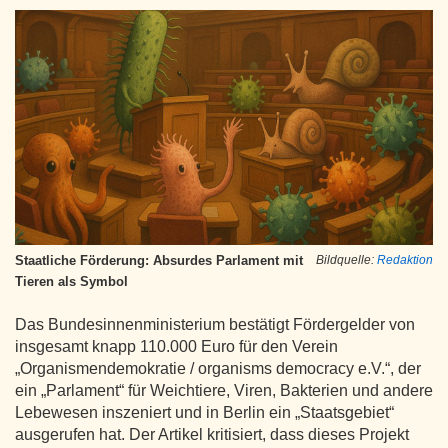
Staatliche Förderung: Absurdes Parlament mit
Bildquelle:
Redaktion
Tieren als Symbol
Das Bundesinnenministerium bestätigt Fördergelder von
insgesamt knapp 110.000 Euro für den Verein
„Organismendemokratie / organisms democracy e.V.“, der
ein „Parlament“ für Weichtiere, Viren, Bakterien und andere
Lebewesen inszeniert und in Berlin ein „Staatsgebiet“
ausgerufen hat. Der Artikel kritisiert, dass dieses Projekt