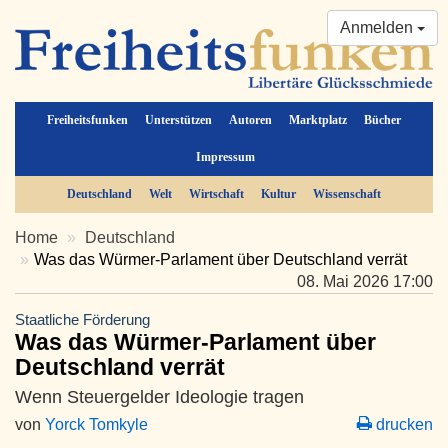
Anmelden
Freiheitsfunken
Unterstützen
Autoren
Marktplatz
Bücher
Impressum
Deutschland
Welt
Wirtschaft
Kultur
Wissenschaft
Home
Deutschland
Was das Würmer-Parlament über Deutschland verrät
08. Mai 2026 17:00
Staatliche Förderung
Was das Würmer-Parlament über
Deutschland verrät
Wenn Steuergelder Ideologie tragen
von
Yorck Tomkyle
drucken