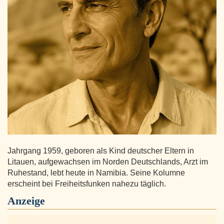
Jahrgang 1959, geboren als Kind deutscher Eltern in
Litauen, aufgewachsen im Norden Deutschlands, Arzt im
Ruhestand, lebt heute in Namibia. Seine Kolumne
erscheint bei Freiheitsfunken nahezu täglich.
Anzeige