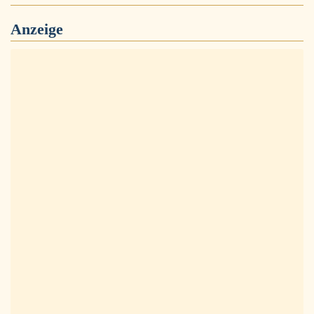
Anzeige