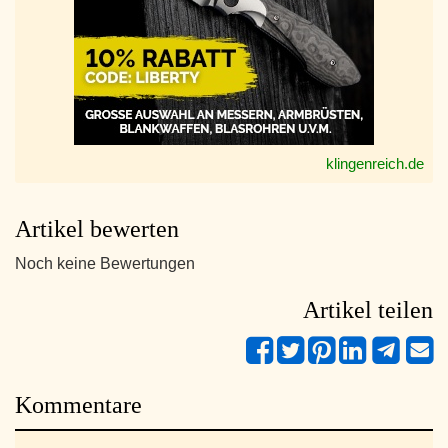
klingenreich.de
Artikel bewerten
Noch keine Bewertungen
Artikel teilen
Kommentare