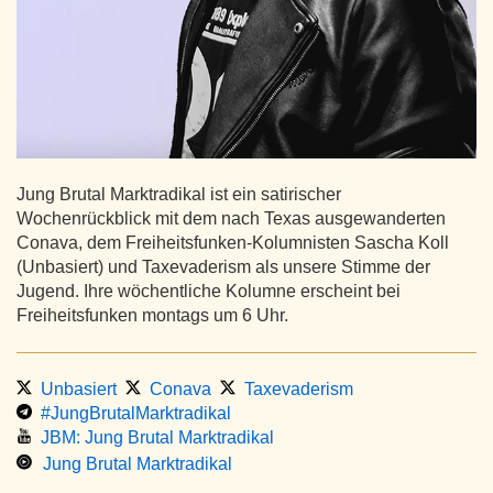
Jung Brutal Marktradikal ist ein satirischer
Wochenrückblick mit dem nach Texas ausgewanderten
Conava, dem Freiheitsfunken-Kolumnisten Sascha Koll
(Unbasiert) und Taxevaderism als unsere Stimme der
Jugend. Ihre wöchentliche Kolumne erscheint bei
Freiheitsfunken montags um 6 Uhr.
Unbasiert
Conava
Taxevaderism
#JungBrutalMarktradikal
JBM: Jung Brutal Marktradikal
Jung Brutal Marktradikal