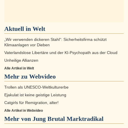
Aktuell in
Welt
„Wir verwenden dickeren Stahl“: Sicherheitsfirma schützt
Klimaanlagen vor Dieben
Vaterlandslose Libertäre und der KI-Psychopath aus der Cloud
Unheilige Allianzen
Alle Artikel in Welt
Mehr zu
Webvideo
Trollen als UNESCO-Weltkulturerbe
Ejakulat ist keine geistige Leistung
Catgirls für Remigration, alter!
Alle Artikel in Webvideo
Mehr von Jung Brutal Marktradikal