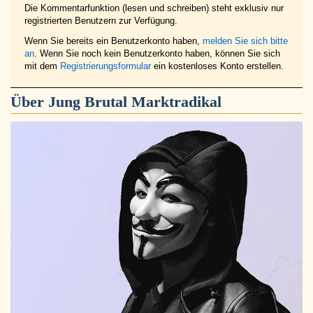
Die Kommentarfunktion (lesen und schreiben) steht exklusiv nur
registrierten Benutzern zur Verfügung.
Wenn Sie bereits ein Benutzerkonto haben,
melden Sie sich bitte
an
. Wenn Sie noch kein Benutzerkonto haben, können Sie sich
mit dem
Registrierungsformular
ein kostenloses Konto erstellen.
Über
Jung Brutal Marktradikal