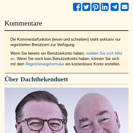
Kommentare
Die Kommentarfunktion (lesen und schreiben) steht exklusiv nur
registrierten Benutzern zur Verfügung.
Wenn Sie bereits ein Benutzerkonto haben,
melden Sie sich bitte
an
. Wenn Sie noch kein Benutzerkonto haben, können Sie sich
mit dem
Registrierungsformular
ein kostenloses Konto erstellen.
Über
Dachthekenduett