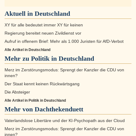
Aktuell in
Deutschland
XY für alle bedeutet immer XY für keinen
Regierung bereitet neuen Zivildienst vor
Aufruf in offenem Brief: Mehr als 1.000 Juristen für AfD-Verbot
Alle Artikel in Deutschland
Mehr zu
Politik in Deutschland
Merz im Zerstörungsmodus: Sprengt der Kanzler die CDU von
innen?
Der Staat kennt keinen Rückwärtsgang
Die Absteiger
Alle Artikel in Politik in Deutschland
Mehr von Dachthekenduett
Vaterlandslose Libertäre und der KI-Psychopath aus der Cloud
Merz im Zerstörungsmodus: Sprengt der Kanzler die CDU von
innen?