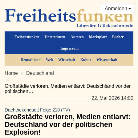
Anmelden
Freiheitsfunken
Unterstützen
Autoren
Marktplatz
Bücher
Impressum
Deutschland
Welt
Wirtschaft
Kultur
Wissenschaft
Home
Deutschland
Großstädte verloren, Medien entlarvt: Deutschland vor der
politischen…
22. Mai 2026 14:00
Dachthekenduett Folge 218 (TV)
Großstädte verloren, Medien entlarvt:
Deutschland vor der politischen
Explosion!