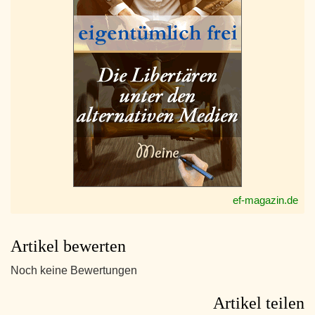
ef-magazin.de
Artikel bewerten
Noch keine Bewertungen
Artikel teilen