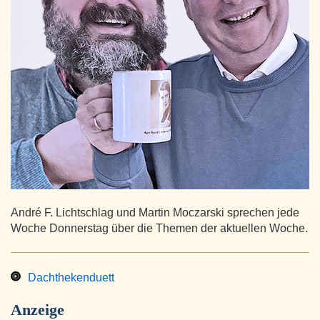
André F. Lichtschlag und Martin Moczarski sprechen jede
Woche Donnerstag über die Themen der aktuellen Woche.
Dachthekenduett
Anzeige