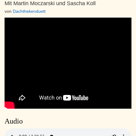
Mit Martin Moczarski und Sascha Koll
von
Dachthekenduett
Audio