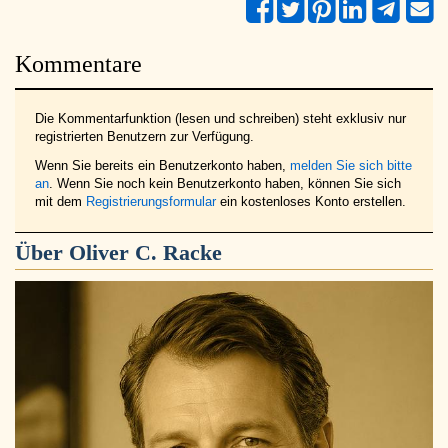
Kommentare
Die Kommentarfunktion (lesen und schreiben) steht exklusiv nur
registrierten Benutzern zur Verfügung.
Wenn Sie bereits ein Benutzerkonto haben,
melden Sie sich bitte
an
. Wenn Sie noch kein Benutzerkonto haben, können Sie sich
mit dem
Registrierungsformular
ein kostenloses Konto erstellen.
Über
Oliver C. Racke