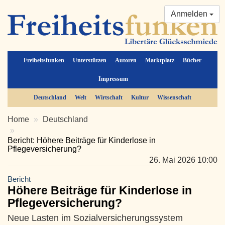
Anmelden
Freiheitsfunken
Unterstützen
Autoren
Marktplatz
Bücher
Impressum
Deutschland
Welt
Wirtschaft
Kultur
Wissenschaft
Home
Deutschland
Bericht: Höhere Beiträge für Kinderlose in
Pflegeversicherung?
26. Mai 2026 10:00
Bericht
Höhere Beiträge für Kinderlose in
Pflegeversicherung?
Neue Lasten im Sozialversicherungssystem