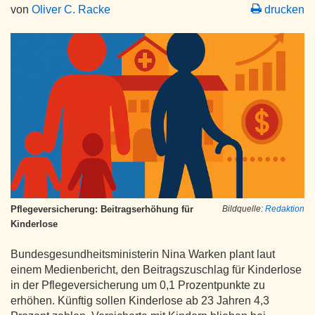
von
Oliver C. Racke
drucken
Pflegeversicherung: Beitragserhöhung für
Bildquelle:
Redaktion
Kinderlose
Bundesgesundheitsministerin Nina Warken plant laut
einem Medienbericht, den Beitragszuschlag für Kinderlose
in der Pflegeversicherung um 0,1 Prozentpunkte zu
erhöhen. Künftig sollen Kinderlose ab 23 Jahren 4,3