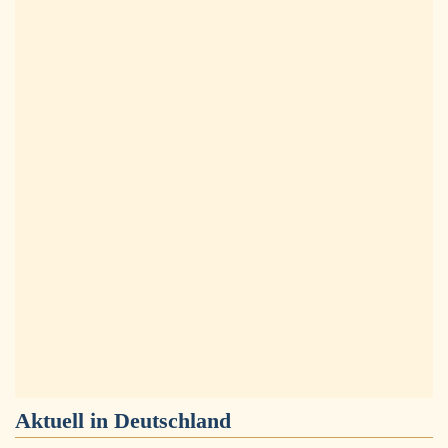
Aktuell in
Deutschland