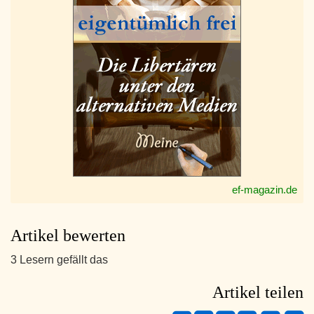
ef-magazin.de
Artikel bewerten
3 Lesern gefällt das
Artikel teilen