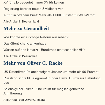
XY für alle bedeutet immer XY für keinen
Regierung bereitet neuen Zivildienst vor
Aufruf in offenem Brief: Mehr als 1.000 Juristen für AfD-Verbot
Alle Artikel in Deutschland
Mehr zu
Gesundheit
Wie könnte eine richtige Reform aussehen?
Das öffentliche Krankenhaus
Warten auf den Notarzt - Bürokratie statt schneller Hilfe
Alle Artikel in Gesundheit
Mehr von Oliver C. Racke
US-Datenfirma Palantir steigert Umsatz um mehr als 90 Prozent
Russland schreibt Telegram-Gründer Pawel Durow zur Fahndung
aus
Selenskyj bei Trump: Eine kaum für möglich gehaltene
Annäherung
Alle Artikel von Oliver C. Racke