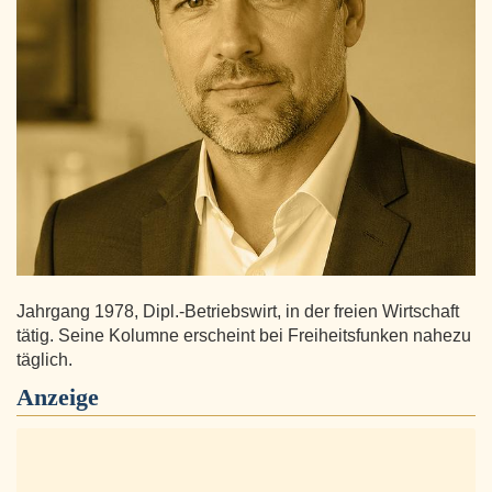
Jahrgang 1978, Dipl.-Betriebswirt, in der freien Wirtschaft
tätig. Seine Kolumne erscheint bei Freiheitsfunken nahezu
täglich.
Anzeige