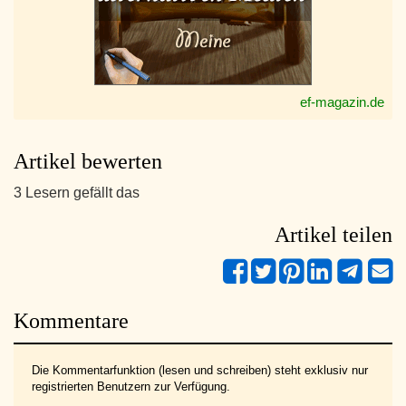
ef-magazin.de
Artikel bewerten
3 Lesern gefällt das
Artikel teilen
Kommentare
Die Kommentarfunktion (lesen und schreiben) steht exklusiv nur
registrierten Benutzern zur Verfügung.