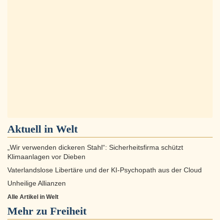
Aktuell in
Welt
„Wir verwenden dickeren Stahl“: Sicherheitsfirma schützt
Klimaanlagen vor Dieben
Vaterlandslose Libertäre und der KI-Psychopath aus der Cloud
Unheilige Allianzen
Alle Artikel in Welt
Mehr zu
Freiheit