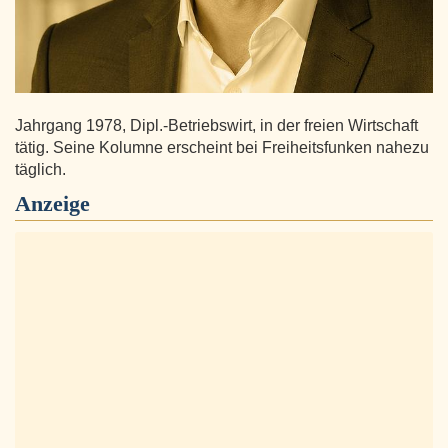
Jahrgang 1978, Dipl.-Betriebswirt, in der freien Wirtschaft
tätig. Seine Kolumne erscheint bei Freiheitsfunken nahezu
täglich.
Anzeige