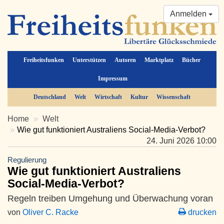
Anmelden
Freiheitsfunken
Unterstützen
Autoren
Marktplatz
Bücher
Impressum
Deutschland
Welt
Wirtschaft
Kultur
Wissenschaft
Home
Welt
Wie gut funktioniert Australiens Social-Media-Verbot?
24. Juni 2026 10:00
Regulierung
Wie gut funktioniert Australiens
Social-Media-Verbot?
Regeln treiben Umgehung und Überwachung voran
von
Oliver C. Racke
drucken