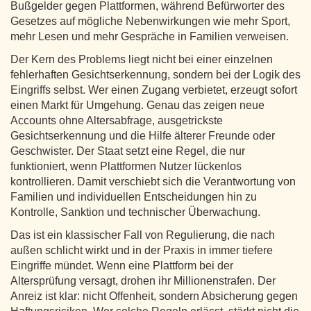
Bußgelder gegen Plattformen, während Befürworter des
Gesetzes auf mögliche Nebenwirkungen wie mehr Sport,
mehr Lesen und mehr Gespräche in Familien verweisen.
Der Kern des Problems liegt nicht bei einer einzelnen
fehlerhaften Gesichtserkennung, sondern bei der Logik des
Eingriffs selbst. Wer einen Zugang verbietet, erzeugt sofort
einen Markt für Umgehung. Genau das zeigen neue
Accounts ohne Altersabfrage, ausgetrickste
Gesichtserkennung und die Hilfe älterer Freunde oder
Geschwister. Der Staat setzt eine Regel, die nur
funktioniert, wenn Plattformen Nutzer lückenlos
kontrollieren. Damit verschiebt sich die Verantwortung von
Familien und individuellen Entscheidungen hin zu
Kontrolle, Sanktion und technischer Überwachung.
Das ist ein klassischer Fall von Regulierung, die nach
außen schlicht wirkt und in der Praxis in immer tiefere
Eingriffe mündet. Wenn eine Plattform bei der
Altersprüfung versagt, drohen ihr Millionenstrafen. Der
Anreiz ist klar: nicht Offenheit, sondern Absicherung gegen