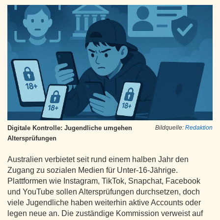
Digitale Kontrolle: Jugendliche umgehen
Bildquelle:
Redaktion
Altersprüfungen
Australien verbietet seit rund einem halben Jahr den
Zugang zu sozialen Medien für Unter-16-Jährige.
Plattformen wie Instagram, TikTok, Snapchat, Facebook
und YouTube sollen Altersprüfungen durchsetzen, doch
viele Jugendliche haben weiterhin aktive Accounts oder
legen neue an. Die zuständige Kommission verweist auf