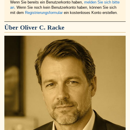
Wenn Sie bereits ein Benutzerkonto haben,
melden Sie sich bitte
an
. Wenn Sie noch kein Benutzerkonto haben, können Sie sich
mit dem
Registrierungsformular
ein kostenloses Konto erstellen.
Über
Oliver C. Racke