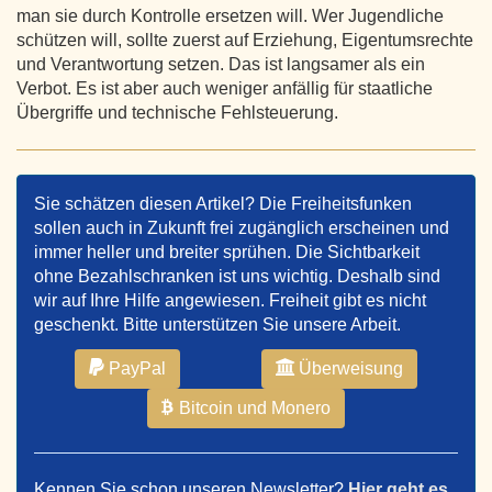
man sie durch Kontrolle ersetzen will. Wer Jugendliche
schützen will, sollte zuerst auf Erziehung, Eigentumsrechte
und Verantwortung setzen. Das ist langsamer als ein
Verbot. Es ist aber auch weniger anfällig für staatliche
Übergriffe und technische Fehlsteuerung.
Sie schätzen diesen Artikel? Die Freiheitsfunken
sollen auch in Zukunft frei zugänglich erscheinen und
immer heller und breiter sprühen. Die Sichtbarkeit
ohne Bezahlschranken ist uns wichtig. Deshalb sind
wir auf Ihre Hilfe angewiesen. Freiheit gibt es nicht
geschenkt. Bitte unterstützen Sie unsere Arbeit.
PayPal
Überweisung
Bitcoin und Monero
Kennen Sie schon unseren Newsletter?
Hier geht es