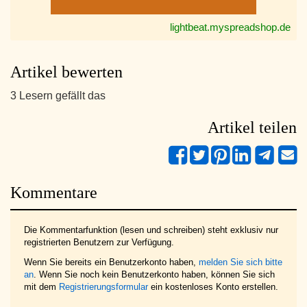
lightbeat.myspreadshop.de
Artikel bewerten
3 Lesern gefällt das
Artikel teilen
Kommentare
Die Kommentarfunktion (lesen und schreiben) steht exklusiv nur
registrierten Benutzern zur Verfügung.
Wenn Sie bereits ein Benutzerkonto haben,
melden Sie sich bitte
an
. Wenn Sie noch kein Benutzerkonto haben, können Sie sich
mit dem
Registrierungsformular
ein kostenloses Konto erstellen.