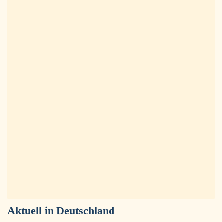
Aktuell in
Deutschland