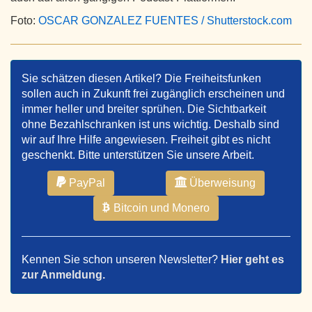
Foto:
OSCAR GONZALEZ FUENTES / Shutterstock.com
Sie schätzen diesen Artikel? Die Freiheitsfunken
sollen auch in Zukunft frei zugänglich erscheinen und
immer heller und breiter sprühen. Die Sichtbarkeit
ohne Bezahlschranken ist uns wichtig. Deshalb sind
wir auf Ihre Hilfe angewiesen. Freiheit gibt es nicht
geschenkt. Bitte unterstützen Sie unsere Arbeit.
PayPal
Überweisung
Bitcoin und Monero
Kennen Sie schon unseren Newsletter?
Hier geht es
zur Anmeldung.