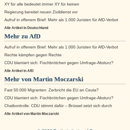
XY für alle bedeutet immer XY für keinen
Regierung bereitet neuen Zivildienst vor
Aufruf in offenem Brief: Mehr als 1.000 Juristen für AfD-Verbot
Alle Artikel in Deutschland
Mehr zu
AfD
Aufruf in offenem Brief: Mehr als 1.000 Juristen für AfD-Verbot
Rechte kämpfen gegen Rechte
CDU blamiert sich: Fischbrötchen gegen Umfrage-Absturz?
Alle Artikel in AfD
Mehr von Martin Moczarski
Fast 50.000 Migranten: Zerbricht die EU an Ceuta?
CDU blamiert sich: Fischbrötchen gegen Umfrage-Absturz?
Chatkontrolle: CDU stimmt dafür – Brüssel setzt sich durch
Alle Artikel von Martin Moczarski