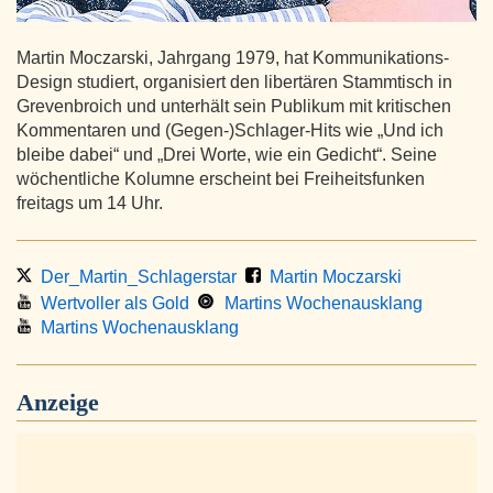
Martin Moczarski, Jahrgang 1979, hat Kommunikations-
Design studiert, organisiert den libertären Stammtisch in
Grevenbroich und unterhält sein Publikum mit kritischen
Kommentaren und (Gegen-)Schlager-Hits wie „Und ich
bleibe dabei“ und „Drei Worte, wie ein Gedicht“. Seine
wöchentliche Kolumne erscheint bei Freiheitsfunken
freitags um 14 Uhr.
Der_Martin_Schlagerstar
Martin Moczarski
Wertvoller als Gold
Martins Wochenausklang
Martins Wochenausklang
Anzeige