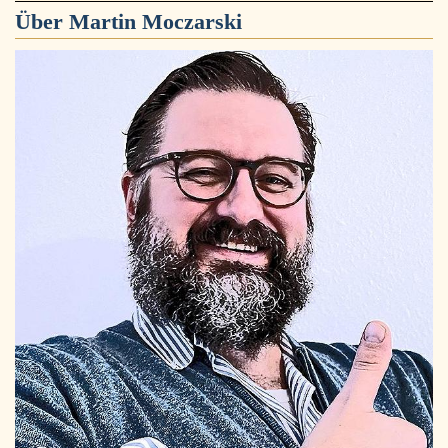
Über
Martin Moczarski