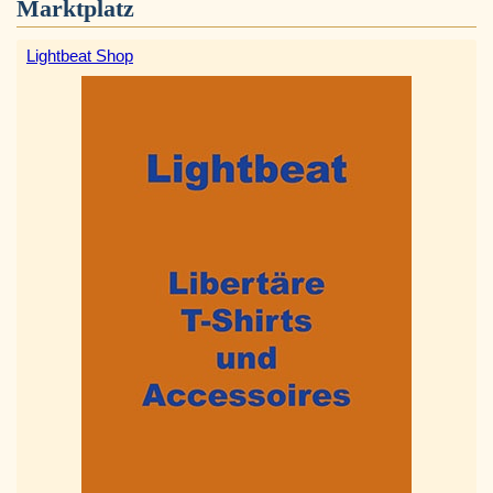
Marktplatz
Lightbeat Shop