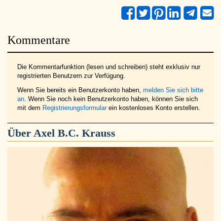
Kommentare
Die Kommentarfunktion (lesen und schreiben) steht exklusiv nur
registrierten Benutzern zur Verfügung.
Wenn Sie bereits ein Benutzerkonto haben,
melden Sie sich bitte
an
. Wenn Sie noch kein Benutzerkonto haben, können Sie sich
mit dem
Registrierungsformular
ein kostenloses Konto erstellen.
Über
Axel B.C. Krauss