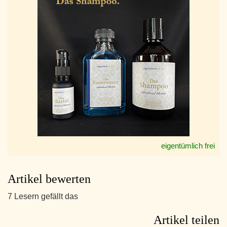
eigentümlich frei
Artikel bewerten
7 Lesern gefällt das
Artikel teilen