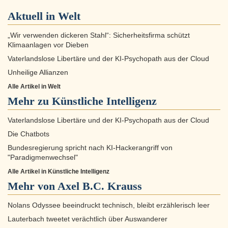
Aktuell in
Welt
„Wir verwenden dickeren Stahl“: Sicherheitsfirma schützt
Klimaanlagen vor Dieben
Vaterlandslose Libertäre und der KI-Psychopath aus der Cloud
Unheilige Allianzen
Alle Artikel in Welt
Mehr zu
Künstliche Intelligenz
Vaterlandslose Libertäre und der KI-Psychopath aus der Cloud
Die Chatbots
Bundesregierung spricht nach KI-Hackerangriff von
"Paradigmenwechsel"
Alle Artikel in Künstliche Intelligenz
Mehr von Axel B.C. Krauss
Nolans Odyssee beeindruckt technisch, bleibt erzählerisch leer
Lauterbach tweetet verächtlich über Auswanderer