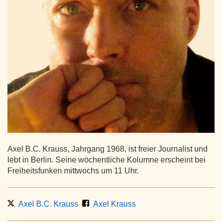
Axel B.C. Krauss, Jahrgang 1968, ist freier Journalist und
lebt in Berlin. Seine wöchentliche Kolumne erscheint bei
Freiheitsfunken mittwochs um 11 Uhr.
Axel B.C. Krauss
Axel Krauss