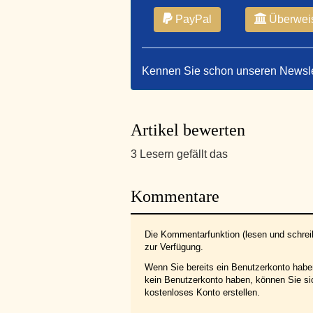
PayPal
Überwei
Kennen Sie schon unseren Newsl
Artikel bewerten
3 Lesern gefällt das
Kommentare
Die Kommentarfunktion (lesen und schreib
zur Verfügung.
Wenn Sie bereits ein Benutzerkonto hab
kein Benutzerkonto haben, können Sie s
kostenloses Konto erstellen.