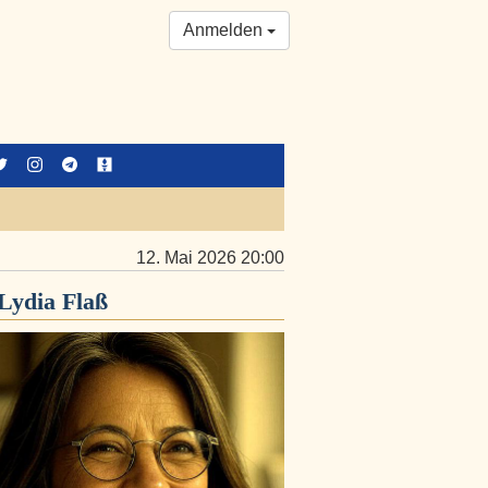
Anmelden
12. Mai 2026 20:00
Lydia Flaß