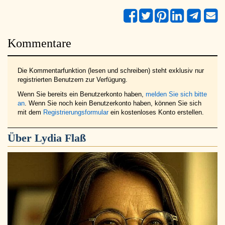
Kommentare
Die Kommentarfunktion (lesen und schreiben) steht exklusiv nur
registrierten Benutzern zur Verfügung.
Wenn Sie bereits ein Benutzerkonto haben,
melden Sie sich bitte
an
. Wenn Sie noch kein Benutzerkonto haben, können Sie sich
mit dem
Registrierungsformular
ein kostenloses Konto erstellen.
Über
Lydia Flaß