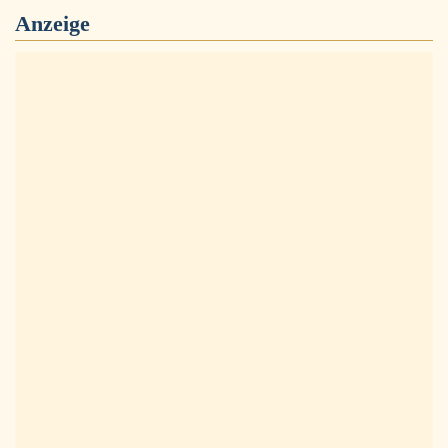
Anzeige