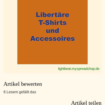
lightbeat.myspreadshop.de
Artikel bewerten
6 Lesern gefällt das
Artikel teilen