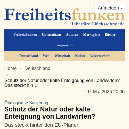
Anmelden
Freiheitsfunken
Unterstützen
Autoren
Marktplatz
Bücher
Impressum
Deutschland
Welt
Wirtschaft
Kultur
Wissenschaft
Home
Deutschland
Schutz der Natur oder kalte Enteignung von Landwirten?
Das steckt hin…
10. Mai 2026 20:00
Ökologische Sanierung
Schutz der Natur oder kalte
Enteignung von Landwirten?
Das steckt hinter den EU-Plänen