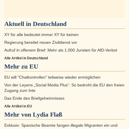
Aktuell in
Deutschland
XY für alle bedeutet immer XY für keinen
Regierung bereitet neuen Zivildienst vor
Aufruf in offenem Brief: Mehr als 1.000 Juristen für AfD-Verbot
Alle Artikel in Deutschland
Mehr zu
EU
EU will "Chatkontrollen" teilweise wieder ermöglichen
Von der Leyens „Social Media Plus“: So bedroht die EU den freien
Zugang zum Inte
Das Ende des Briefgeheimnisses
Alle Artikel in EU
Mehr von Lydia Flaß
Exklusiv: Spanische Beamte fangen illegale Migranten ein und