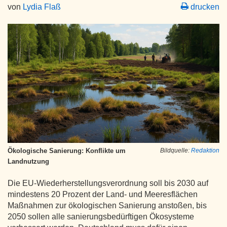
von
Lydia Flaß
drucken
Ökologische Sanierung: Konflikte um
Bildquelle:
Redaktion
Landnutzung
Die EU-Wiederherstellungsverordnung soll bis 2030 auf
mindestens 20 Prozent der Land- und Meeresflächen
Maßnahmen zur ökologischen Sanierung anstoßen, bis
2050 sollen alle sanierungsbedürftigen Ökosysteme