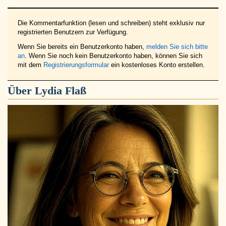
Die Kommentarfunktion (lesen und schreiben) steht exklusiv nur
registrierten Benutzern zur Verfügung.
Wenn Sie bereits ein Benutzerkonto haben,
melden Sie sich bitte
an
. Wenn Sie noch kein Benutzerkonto haben, können Sie sich
mit dem
Registrierungsformular
ein kostenloses Konto erstellen.
Über
Lydia Flaß