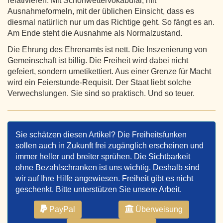
relativieren. Mit Schönwettervokabular, mit
Ausnahmeformeln, mit der üblichen Einsicht, dass es
diesmal natürlich nur um das Richtige geht. So fängt es an.
Am Ende steht die Ausnahme als Normalzustand.
Die Ehrung des Ehrenamts ist nett. Die Inszenierung von
Gemeinschaft ist billig. Die Freiheit wird dabei nicht
gefeiert, sondern umetikettiert. Aus einer Grenze für Macht
wird ein Feierstunde-Requisit. Der Staat liebt solche
Verwechslungen. Sie sind so praktisch. Und so teuer.
Sie schätzen diesen Artikel? Die Freiheitsfunken
sollen auch in Zukunft frei zugänglich erscheinen und
immer heller und breiter sprühen. Die Sichtbarkeit
ohne Bezahlschranken ist uns wichtig. Deshalb sind
wir auf Ihre Hilfe angewiesen. Freiheit gibt es nicht
geschenkt. Bitte unterstützen Sie unsere Arbeit.
PayPal
Überweisung