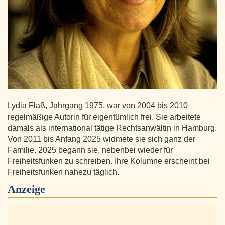
Lydia Flaß, Jahrgang 1975, war von 2004 bis 2010
regelmäßige Autorin für eigentümlich frei. Sie arbeitete
damals als international tätige Rechtsanwältin in Hamburg.
Von 2011 bis Anfang 2025 widmete sie sich ganz der
Familie. 2025 begann sie, nebenbei wieder für
Freiheitsfunken zu schreiben. Ihre Kolumne erscheint bei
Freiheitsfunken nahezu täglich.
Anzeige