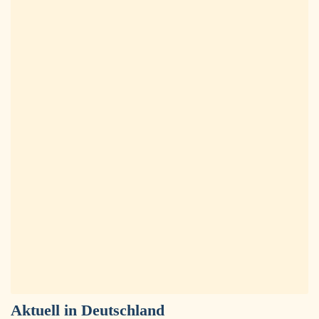
Aktuell in
Deutschland