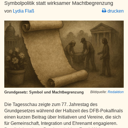
Symbolpolitik statt wirksamer Machtbegrenzung
von
Lydia Flaß
drucken
Grundgesetz: Symbol und Machtbegrenzung
Bildquelle:
Redaktion
Die Tagesschau zeigte zum 77. Jahrestag des
Grundgesetzes während der Halbzeit des DFB-Pokalfinals
einen kurzen Beitrag über Initiativen und Vereine, die sich
für Gemeinschaft, Integration und Ehrenamt engagieren.