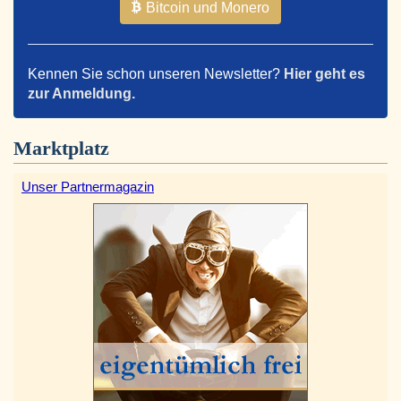
Bitcoin und Monero
Kennen Sie schon unseren Newsletter?
Hier geht es
zur Anmeldung.
Marktplatz
Unser Partnermagazin