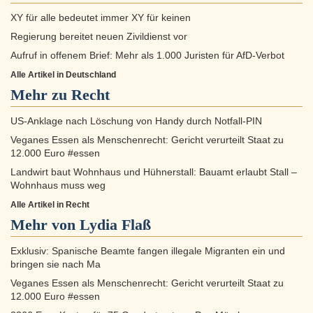
XY für alle bedeutet immer XY für keinen
Regierung bereitet neuen Zivildienst vor
Aufruf in offenem Brief: Mehr als 1.000 Juristen für AfD-Verbot
Alle Artikel in Deutschland
Mehr zu
Recht
US-Anklage nach Löschung von Handy durch Notfall‑PIN
Veganes Essen als Menschenrecht: Gericht verurteilt Staat zu
12.000 Euro #essen
Landwirt baut Wohnhaus und Hühnerstall: Bauamt erlaubt Stall –
Wohnhaus muss weg
Alle Artikel in Recht
Mehr von Lydia Flaß
Exklusiv: Spanische Beamte fangen illegale Migranten ein und
bringen sie nach Ma
Veganes Essen als Menschenrecht: Gericht verurteilt Staat zu
12.000 Euro #essen