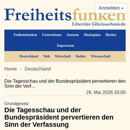
Anmelden
Freiheitsfunken
Unterstützen
Autoren
Marktplatz
Bücher
Impressum
Deutschland
Welt
Wirtschaft
Kultur
Wissenschaft
Home
Deutschland
Die Tagesschau und der Bundespräsident pervertieren den
Sinn der Verf…
26. Mai 2026 20:00
Grundgesetz
Die Tagesschau und der
Bundespräsident pervertieren den
Sinn der Verfassung