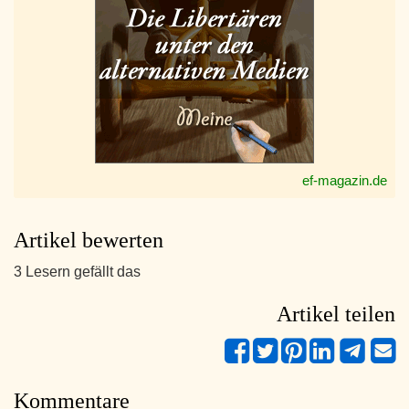
ef-magazin.de
Artikel bewerten
3 Lesern gefällt das
Artikel teilen
Kommentare