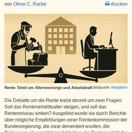
von
Oliver C. Racke
drucken
Rente: Streit um Altersvorsorge und Arbeitskraft
Bildquelle:
Redaktion
Die Debatte um die Rente kreist derzeit um zwei Fragen:
Soll das Renteneintrittsalter steigen, und soll das
Rentenniveau sinken? Ausgelöst wurde sie durch Berichte
über mögliche Empfehlungen einer Rentenkommission der
Bundesregierung, die zwar dementiert wurden, die