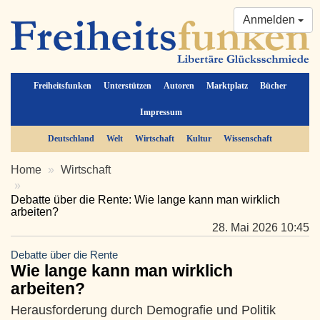
Anmelden
Freiheitsfunken
Unterstützen
Autoren
Marktplatz
Bücher
Impressum
Deutschland
Welt
Wirtschaft
Kultur
Wissenschaft
Home
Wirtschaft
Debatte über die Rente: Wie lange kann man wirklich
arbeiten?
28. Mai 2026 10:45
Debatte über die Rente
Wie lange kann man wirklich
arbeiten?
Herausforderung durch Demografie und Politik