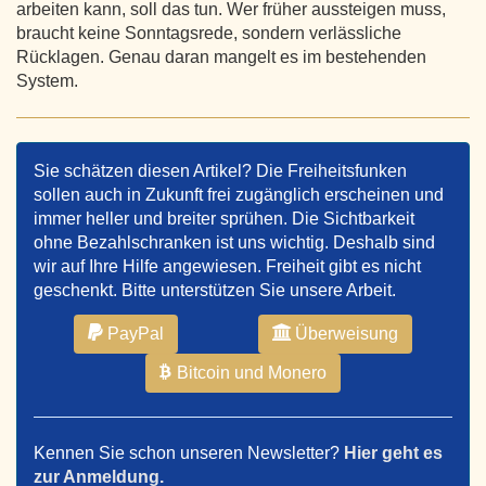
arbeiten kann, soll das tun. Wer früher aussteigen muss,
braucht keine Sonntagsrede, sondern verlässliche
Rücklagen. Genau daran mangelt es im bestehenden
System.
Sie schätzen diesen Artikel? Die Freiheitsfunken
sollen auch in Zukunft frei zugänglich erscheinen und
immer heller und breiter sprühen. Die Sichtbarkeit
ohne Bezahlschranken ist uns wichtig. Deshalb sind
wir auf Ihre Hilfe angewiesen. Freiheit gibt es nicht
geschenkt. Bitte unterstützen Sie unsere Arbeit.
PayPal
Überweisung
Bitcoin und Monero
Kennen Sie schon unseren Newsletter?
Hier geht es
zur Anmeldung.