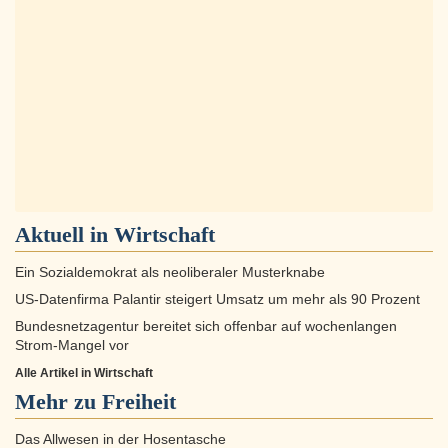
Aktuell in
Wirtschaft
Ein Sozialdemokrat als neoliberaler Musterknabe
US-Datenfirma Palantir steigert Umsatz um mehr als 90 Prozent
Bundesnetzagentur bereitet sich offenbar auf wochenlangen
Strom-Mangel vor
Alle Artikel in Wirtschaft
Mehr zu
Freiheit
Das Allwesen in der Hosentasche