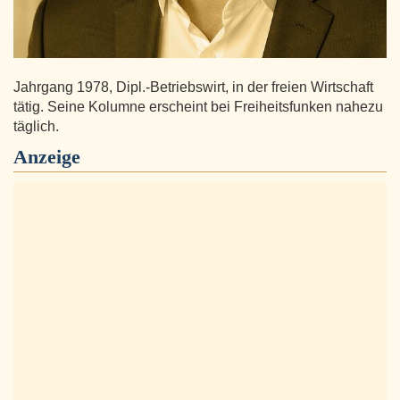
Jahrgang 1978, Dipl.-Betriebswirt, in der freien Wirtschaft
tätig. Seine Kolumne erscheint bei Freiheitsfunken nahezu
täglich.
Anzeige