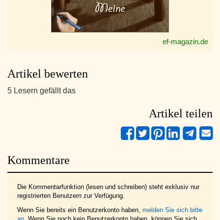
ef-magazin.de
Artikel bewerten
5 Lesern gefällt das
Artikel teilen
Kommentare
Die Kommentarfunktion (lesen und schreiben) steht exklusiv nur
registrierten Benutzern zur Verfügung.
Wenn Sie bereits ein Benutzerkonto haben,
melden Sie sich bitte
an
. Wenn Sie noch kein Benutzerkonto haben, können Sie sich