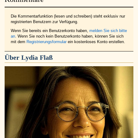
Die Kommentarfunktion (lesen und schreiben) steht exklusiv nur
registrierten Benutzern zur Verfügung.
Wenn Sie bereits ein Benutzerkonto haben,
melden Sie sich bitte
an
. Wenn Sie noch kein Benutzerkonto haben, können Sie sich
mit dem
Registrierungsformular
ein kostenloses Konto erstellen.
Über
Lydia Flaß