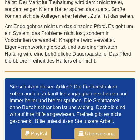
hältst. Der Markt für Tierhaltung wird damit nicht freier,
sondern enger. Kleine Halter spüren das zuerst. Große
können sich die Auflagen eher leisten. Zufall ist das selten.
Am Ende geht es nicht um das einzelne Pferd. Es geht um
ein System, das Probleme nicht löst, sondern in
Vorschriften verwandelt. Knappheit wird verwaltet,
Eigenverantwortung ersetzt, und aus einer privaten
Haltung wird eine behördliche Dauerbaustelle. Das Pferd
bleibt. Die Freiheit des Halters eher nicht.
Sie schätzen diesen Artikel? Die Freiheitsfunken
sollen auch in Zukunft frei zugänglich erscheinen und
immer heller und breiter sprühen. Die Sichtbarkeit
ohne Bezahlschranken ist uns wichtig. Deshalb sind
wir auf Ihre Hilfe angewiesen. Freiheit gibt es nicht
geschenkt. Bitte unterstützen Sie unsere Arbeit.
PayPal
Überweisung