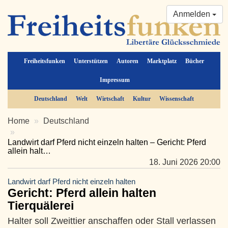
Anmelden
Freiheitsfunken
Unterstützen
Autoren
Marktplatz
Bücher
Impressum
Deutschland
Welt
Wirtschaft
Kultur
Wissenschaft
Home
Deutschland
Landwirt darf Pferd nicht einzeln halten – Gericht: Pferd
allein halt…
18. Juni 2026 20:00
Landwirt darf Pferd nicht einzeln halten
Gericht: Pferd allein halten
Tierquälerei
Halter soll Zweittier anschaffen oder Stall verlassen