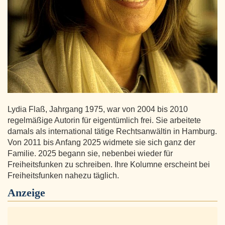
Lydia Flaß, Jahrgang 1975, war von 2004 bis 2010
regelmäßige Autorin für eigentümlich frei. Sie arbeitete
damals als international tätige Rechtsanwältin in Hamburg.
Von 2011 bis Anfang 2025 widmete sie sich ganz der
Familie. 2025 begann sie, nebenbei wieder für
Freiheitsfunken zu schreiben. Ihre Kolumne erscheint bei
Freiheitsfunken nahezu täglich.
Anzeige