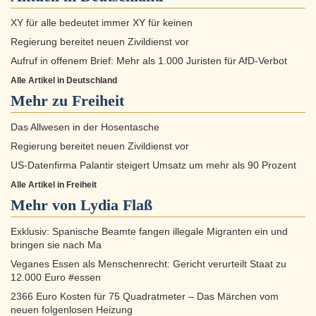
XY für alle bedeutet immer XY für keinen
Regierung bereitet neuen Zivildienst vor
Aufruf in offenem Brief: Mehr als 1.000 Juristen für AfD-Verbot
Alle Artikel in Deutschland
Mehr zu
Freiheit
Das Allwesen in der Hosentasche
Regierung bereitet neuen Zivildienst vor
US-Datenfirma Palantir steigert Umsatz um mehr als 90 Prozent
Alle Artikel in Freiheit
Mehr von Lydia Flaß
Exklusiv: Spanische Beamte fangen illegale Migranten ein und
bringen sie nach Ma
Veganes Essen als Menschenrecht: Gericht verurteilt Staat zu
12.000 Euro #essen
2366 Euro Kosten für 75 Quadratmeter – Das Märchen vom
neuen folgenlosen Heizung