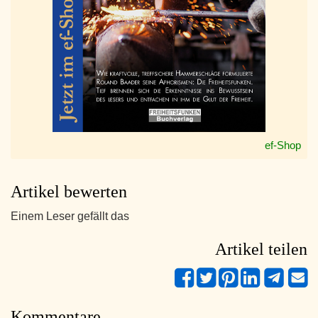
ef-Shop
Artikel bewerten
Einem Leser gefällt das
Artikel teilen
Kommentare