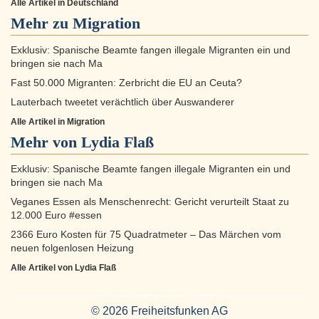
Alle Artikel in Deutschland
Mehr zu
Migration
Exklusiv: Spanische Beamte fangen illegale Migranten ein und
bringen sie nach Ma
Fast 50.000 Migranten: Zerbricht die EU an Ceuta?
Lauterbach tweetet verächtlich über Auswanderer
Alle Artikel in Migration
Mehr von Lydia Flaß
Exklusiv: Spanische Beamte fangen illegale Migranten ein und
bringen sie nach Ma
Veganes Essen als Menschenrecht: Gericht verurteilt Staat zu
12.000 Euro #essen
2366 Euro Kosten für 75 Quadratmeter – Das Märchen vom
neuen folgenlosen Heizung
Alle Artikel von Lydia Flaß
© 2026 Freiheitsfunken AG