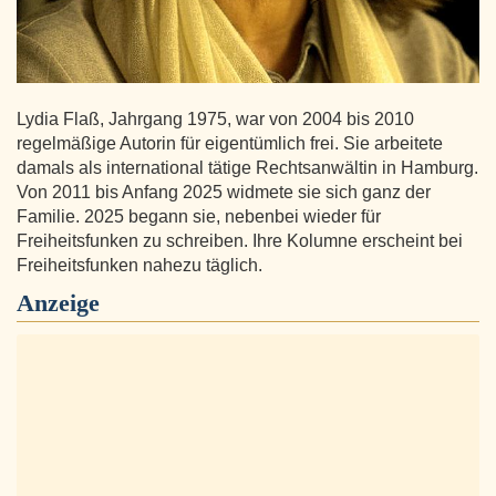
Lydia Flaß, Jahrgang 1975, war von 2004 bis 2010
regelmäßige Autorin für eigentümlich frei. Sie arbeitete
damals als international tätige Rechtsanwältin in Hamburg.
Von 2011 bis Anfang 2025 widmete sie sich ganz der
Familie. 2025 begann sie, nebenbei wieder für
Freiheitsfunken zu schreiben. Ihre Kolumne erscheint bei
Freiheitsfunken nahezu täglich.
Anzeige