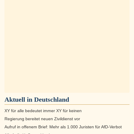
Aktuell in
Deutschland
XY für alle bedeutet immer XY für keinen
Regierung bereitet neuen Zivildienst vor
Aufruf in offenem Brief: Mehr als 1.000 Juristen für AfD-Verbot