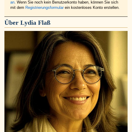
an
. Wenn Sie noch kein Benutzerkonto haben, können Sie sich
mit dem
Registrierungsformular
ein kostenloses Konto erstellen.
Über
Lydia Flaß