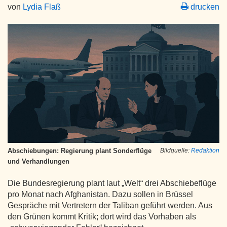
von
Lydia Flaß
drucken
Abschiebungen: Regierung plant Sonderflüge
Bildquelle:
Redaktion
und Verhandlungen
Die Bundesregierung plant laut „Welt“ drei Abschiebeflüge
pro Monat nach Afghanistan. Dazu sollen in Brüssel
Gespräche mit Vertretern der Taliban geführt werden. Aus
den Grünen kommt Kritik; dort wird das Vorhaben als