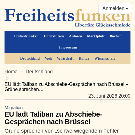
Anmelden
Freiheitsfunken
Unterstützen
Autoren
Marktplatz
Bücher
Impressum
Deutschland
Welt
Wirtschaft
Kultur
Wissenschaft
Home
Deutschland
EU lädt Taliban zu Abschiebe-Gesprächen nach Brüssel –
Grüne sprechen…
23. Juni 2026 20:00
Migration
EU lädt Taliban zu Abschiebe-
Gesprächen nach Brüssel
Grüne sprechen von „schwerwiegendem Fehler“