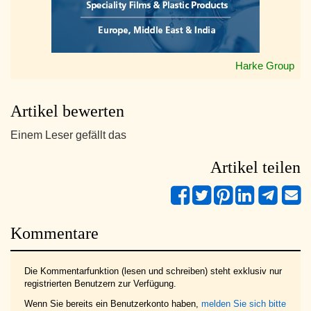
Harke Group
Artikel bewerten
Einem Leser gefällt das
Artikel teilen
Kommentare
Die Kommentarfunktion (lesen und schreiben) steht exklusiv nur
registrierten Benutzern zur Verfügung.
Wenn Sie bereits ein Benutzerkonto haben,
melden Sie sich bitte