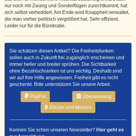
nur noch mit Zwang und Sonderflügen zurechtkommt, hat
sich selbst verheddert. Am Ende wird Knappheit verwaltet,
die man vorher politisch vergrößert hat. Sehr effizient.
Leider nur für die Bürokratie.
Sie schätzen diesen Artikel? Die Freiheitsfunken
sollen auch in Zukunft frei zugänglich erscheinen und
immer heller und breiter sprühen. Die Sichtbarkeit
ohne Bezahlschranken ist uns wichtig. Deshalb sind
wir auf Ihre Hilfe angewiesen. Freiheit gibt es nicht
geschenkt. Bitte unterstützen Sie unsere Arbeit.
PayPal
Überweisung
Bitcoin und Monero
Kennen Sie schon unseren Newsletter?
Hier geht es