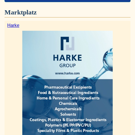
Marktplatz
Harke