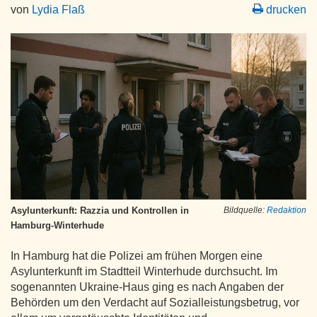
von
Lydia Flaß
drucken
Asylunterkunft: Razzia und Kontrollen in
Bildquelle:
Redaktion
Hamburg-Winterhude
In Hamburg hat die Polizei am frühen Morgen eine
Asylunterkunft im Stadtteil Winterhude durchsucht. Im
sogenannten Ukraine-Haus ging es nach Angaben der
Behörden um den Verdacht auf Sozialleistungsbetrug, vor