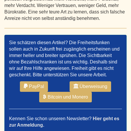
mehr Verdacht. Weniger Vertrauen, weniger Geld, mehr
Bürokratie. Eine sehr teure Art zu lernen, dass sich falsche
Anreize nicht von selbst anständig benehmen.
Sie schätzen diesen Artikel? Die Freiheitsfunken
sollen auch in Zukunft frei zugänglich erscheinen und
immer heller und breiter sprühen. Die Sichtbarkeit
ohne Bezahlschranken ist uns wichtig. Deshalb sind
wir auf Ihre Hilfe angewiesen. Freiheit gibt es nicht
geschenkt. Bitte unterstützen Sie unsere Arbeit.
PayPal
Überweisung
Bitcoin und Monero
Kennen Sie schon unseren Newsletter?
Hier geht es
zur Anmeldung.