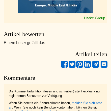
Harke Group
Artikel bewerten
Einem Leser gefällt das
Artikel teilen
Kommentare
Die Kommentarfunktion (lesen und schreiben) steht exklusiv nur
registrierten Benutzern zur Verfügung.
Wenn Sie bereits ein Benutzerkonto haben,
melden Sie sich bitte
an
. Wenn Sie noch kein Benutzerkonto haben, können Sie sich