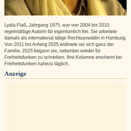
Lydia Flaß, Jahrgang 1975, war von 2004 bis 2010
regelmäßige Autorin für eigentümlich frei. Sie arbeitete
damals als international tätige Rechtsanwältin in Hamburg.
Von 2011 bis Anfang 2025 widmete sie sich ganz der
Familie. 2025 begann sie, nebenbei wieder für
Freiheitsfunken zu schreiben. Ihre Kolumne erscheint bei
Freiheitsfunken nahezu täglich.
Anzeige