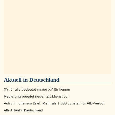
Aktuell in
Deutschland
XY für alle bedeutet immer XY für keinen
Regierung bereitet neuen Zivildienst vor
Aufruf in offenem Brief: Mehr als 1.000 Juristen für AfD-Verbot
Alle Artikel in Deutschland