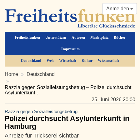
Anmelden
Freiheitsfunken
Unterstützen
Autoren
Marktplatz
Bücher
Impressum
Deutschland
Welt
Wirtschaft
Kultur
Wissenschaft
Home
Deutschland
Razzia gegen Sozialleistungsbetrug – Polizei durchsucht
Asylunterkunf…
25. Juni 2026 20:00
Razzia gegen Sozialleistungsbetrug
Polizei durchsucht Asylunterkunft in
Hamburg
Anreize für Trickserei sichtbar