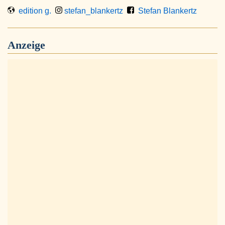
edition g.
stefan_blankertz
Stefan Blankertz
Anzeige