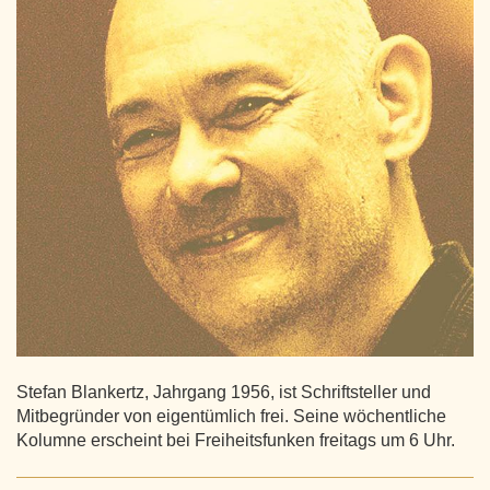
Stefan Blankertz, Jahrgang 1956, ist Schriftsteller und
Mitbegründer von eigentümlich frei. Seine wöchentliche
Kolumne erscheint bei Freiheitsfunken freitags um 6 Uhr.