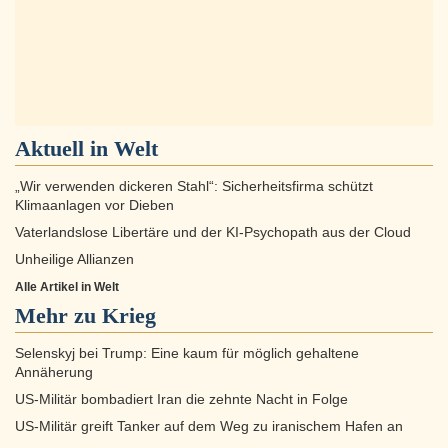
Aktuell in
Welt
„Wir verwenden dickeren Stahl“: Sicherheitsfirma schützt
Klimaanlagen vor Dieben
Vaterlandslose Libertäre und der KI-Psychopath aus der Cloud
Unheilige Allianzen
Alle Artikel in Welt
Mehr zu
Krieg
Selenskyj bei Trump: Eine kaum für möglich gehaltene
Annäherung
US-Militär bombadiert Iran die zehnte Nacht in Folge
US-Militär greift Tanker auf dem Weg zu iranischem Hafen an