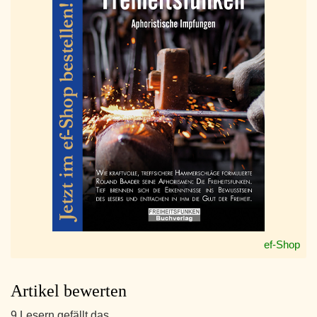
ef-Shop
Artikel bewerten
9 Lesern gefällt das