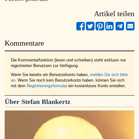
Artikel teilen
Kommentare
Die Kommentarfunktion (lesen und schreiben) steht exklusiv nur
registrierten Benutzern zur Verfügung.
Wenn Sie bereits ein Benutzerkonto haben,
melden Sie sich bitte
an
. Wenn Sie noch kein Benutzerkonto haben, können Sie sich
mit dem
Registrierungsformular
ein kostenloses Konto erstellen.
Über
Stefan Blankertz