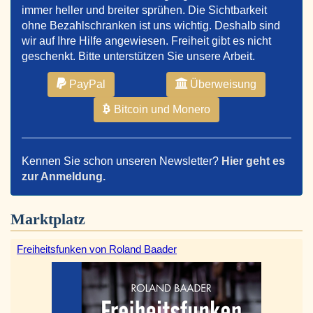
immer heller und breiter sprühen. Die Sichtbarkeit
ohne Bezahlschranken ist uns wichtig. Deshalb sind
wir auf Ihre Hilfe angewiesen. Freiheit gibt es nicht
geschenkt. Bitte unterstützen Sie unsere Arbeit.
PayPal
Überweisung
Bitcoin und Monero
Kennen Sie schon unseren Newsletter?
Hier geht es
zur Anmeldung.
Marktplatz
Freiheitsfunken von Roland Baader