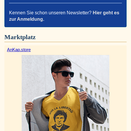
Kennen Sie schon unseren Newsletter?
Hier geht es
zur Anmeldung.
Marktplatz
AnKap.store