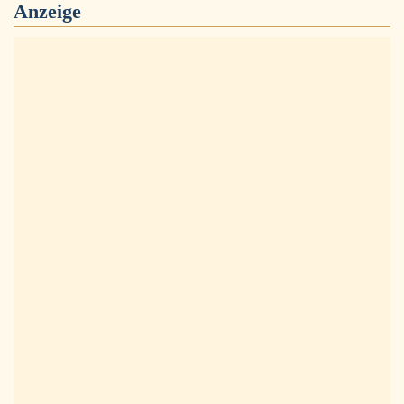
Anzeige