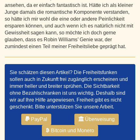
ansehen, da er einfach fantastisch ist. Hätte ich als kleiner
Junge damals die romantische Komponente verstanden,
so hätte ich mir wohl die eine oder andere Peinlichkeit
ersparen können, und auch wenn ich es natürlich nicht mit
Gewissheit sagen kann, so möchte ich doch gerne
glauben, dass es Robin Williams’ Genie war, der
zumindest einen Teil meiner Freiheitsliebe geprägt hat.
Sie schätzen diesen Artikel? Die Freiheitsfunken
sollen auch in Zukunft frei zugänglich erscheinen und
immer heller und breiter sprühen. Die Sichtbarkeit
ohne Bezahlschranken ist uns wichtig. Deshalb sind
wir auf Ihre Hilfe angewiesen. Freiheit gibt es nicht
geschenkt. Bitte unterstützen Sie unsere Arbeit.
PayPal
Überweisung
Bitcoin und Monero