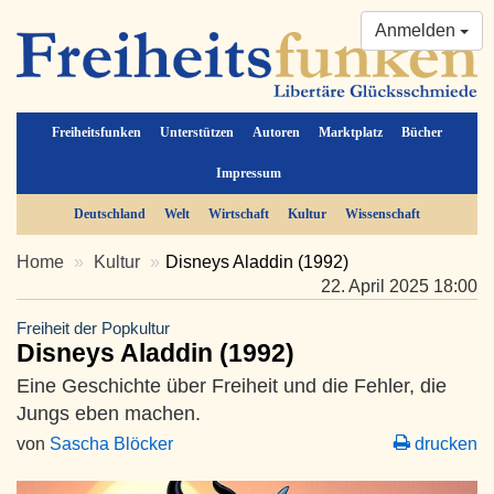
Anmelden
Freiheitsfunken
Unterstützen
Autoren
Marktplatz
Bücher
Impressum
Deutschland
Welt
Wirtschaft
Kultur
Wissenschaft
Home
Kultur
Disneys Aladdin (1992)
22. April 2025 18:00
Freiheit der Popkultur
Disneys Aladdin (1992)
Eine Geschichte über Freiheit und die Fehler, die
Jungs eben machen.
von
Sascha Blöcker
drucken