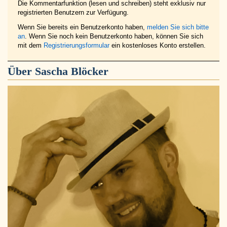
Die Kommentarfunktion (lesen und schreiben) steht exklusiv nur
registrierten Benutzern zur Verfügung.
Wenn Sie bereits ein Benutzerkonto haben,
melden Sie sich bitte
an
. Wenn Sie noch kein Benutzerkonto haben, können Sie sich
mit dem
Registrierungsformular
ein kostenloses Konto erstellen.
Über
Sascha Blöcker