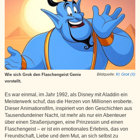
Wie sich Grok den Flaschengeist Genie
Bildquelle:
KI: Grok (X)
vorstellt.
Es war einmal, im Jahr 1992, als Disney mit Aladdin ein
Meisterwerk schuf, das die Herzen von Millionen eroberte.
Dieser Animationsfilm, inspiriert von den Geschichten aus
Tausendundeiner Nacht, ist mehr als nur ein Abenteuer
über einen Straßenjungen, eine Prinzessin und einen
Flaschengeist – er ist ein emotionales Erlebnis, das von
Freundschaft, Liebe und dem Mut, an sich selbst zu