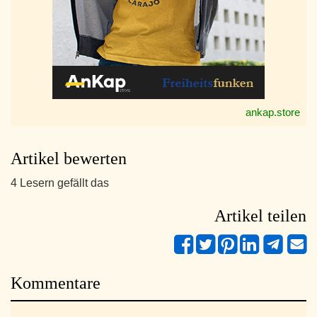
ankap.store
Artikel bewerten
4 Lesern gefällt das
Artikel teilen
Kommentare