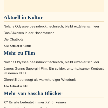
Aktuell in
Kultur
Nolans Odyssee beeindruckt technisch, bleibt erzählerisch leer
Das Allwesen in der Hosentasche
Die Chatbots
Alle Artikel in Kultur
Mehr zu
Film
Nolans Odyssee beeindruckt technisch, bleibt erzählerisch leer
James Gunns Supergirl-Film: Ein solider, unterhaltsamer Kontrast
im neuen DCU
Glennkill überzeugt als warmherziger Whodunit
Alle Artikel in Film
Mehr von Sascha Blöcker
XY für alle bedeutet immer XY für keinen