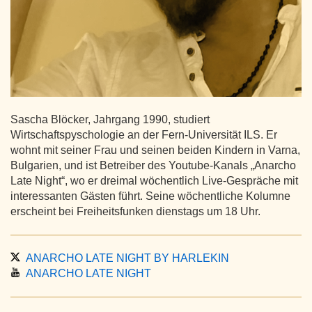
Sascha Blöcker, Jahrgang 1990, studiert
Wirtschaftspyschologie an der Fern-Universität ILS. Er
wohnt mit seiner Frau und seinen beiden Kindern in Varna,
Bulgarien, und ist Betreiber des Youtube-Kanals „Anarcho
Late Night“, wo er dreimal wöchentlich Live-Gespräche mit
interessanten Gästen führt. Seine wöchentliche Kolumne
erscheint bei Freiheitsfunken dienstags um 18 Uhr.
ANARCHO LATE NIGHT BY HARLEKIN
ANARCHO LATE NIGHT