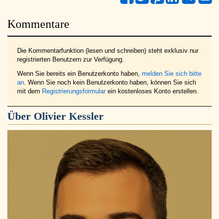
Kommentare
Die Kommentarfunktion (lesen und schreiben) steht exklusiv nur
registrierten Benutzern zur Verfügung.
Wenn Sie bereits ein Benutzerkonto haben,
melden Sie sich bitte
an
. Wenn Sie noch kein Benutzerkonto haben, können Sie sich
mit dem
Registrierungsformular
ein kostenloses Konto erstellen.
Über
Olivier Kessler