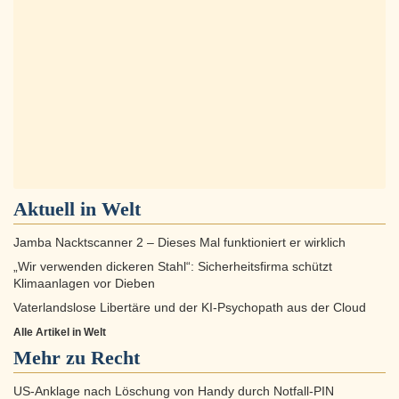
Aktuell in
Welt
Jamba Nacktscanner 2 – Dieses Mal funktioniert er wirklich
„Wir verwenden dickeren Stahl“: Sicherheitsfirma schützt
Klimaanlagen vor Dieben
Vaterlandslose Libertäre und der KI-Psychopath aus der Cloud
Alle Artikel in Welt
Mehr zu
Recht
US-Anklage nach Löschung von Handy durch Notfall‑PIN