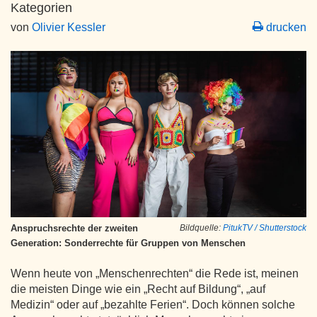
Kategorien
von
Olivier Kessler
drucken
Anspruchsrechte der zweiten
Bildquelle:
PitukTV / Shutterstock
Generation: Sonderrechte für Gruppen von Menschen
Wenn heute von „Menschenrechten“ die Rede ist, meinen
die meisten Dinge wie ein „Recht auf Bildung“, „auf
Medizin“ oder auf „bezahlte Ferien“. Doch können solche