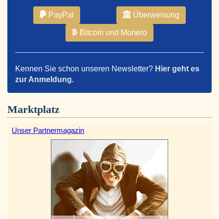
PayPal
Überweisung
Bitcoin und Monero
Kennen Sie schon unseren Newsletter?
Hier geht es
zur Anmeldung.
Marktplatz
Unser Partnermagazin