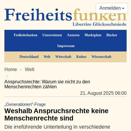
Anmelden
Freiheitsfunken
Unterstützen
Autoren
Marktplatz
Bücher
Impressum
Deutschland
Welt
Wirtschaft
Kultur
Wissenschaft
Home
Welt
Anspruchsrechte: Warum sie nicht zu den
Menschenrechten zählen
21. August 2025 06:00
„Generationen“-Frage
Weshalb Anspruchsrechte keine
Menschenrechte sind
Die irreführende Unterteilung in verschiedene