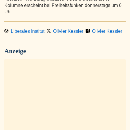
Kolumne erscheint bei Freiheitsfunken donnerstags um 6
Uhr.
Liberales Institut
Olivier Kessler
Olivier Kessler
Anzeige