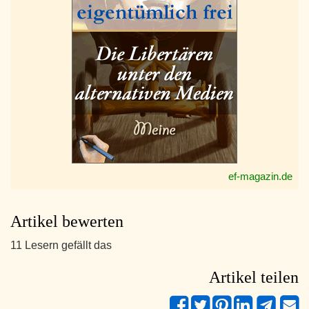
ef-magazin.de
Artikel bewerten
11 Lesern gefällt das
Artikel teilen