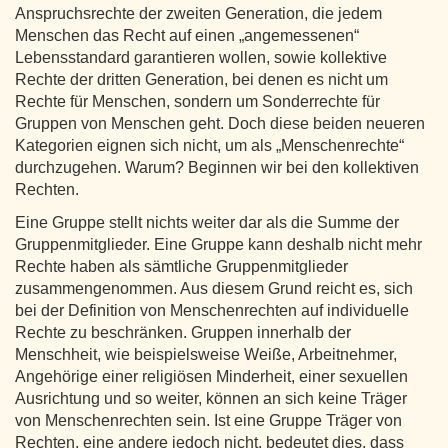
Anspruchsrechte der zweiten Generation, die jedem
Menschen das Recht auf einen „angemessenen“
Lebensstandard garantieren wollen, sowie kollektive
Rechte der dritten Generation, bei denen es nicht um
Rechte für Menschen, sondern um Sonderrechte für
Gruppen von Menschen geht. Doch diese beiden neueren
Kategorien eignen sich nicht, um als „Menschenrechte“
durchzugehen. Warum? Beginnen wir bei den kollektiven
Rechten.
Eine Gruppe stellt nichts weiter dar als die Summe der
Gruppenmitglieder. Eine Gruppe kann deshalb nicht mehr
Rechte haben als sämtliche Gruppenmitglieder
zusammengenommen. Aus diesem Grund reicht es, sich
bei der Definition von Menschenrechten auf individuelle
Rechte zu beschränken. Gruppen innerhalb der
Menschheit, wie beispielsweise Weiße, Arbeitnehmer,
Angehörige einer religiösen Minderheit, einer sexuellen
Ausrichtung und so weiter, können an sich keine Träger
von Menschenrechten sein. Ist eine Gruppe Träger von
Rechten, eine andere jedoch nicht, bedeutet dies, dass