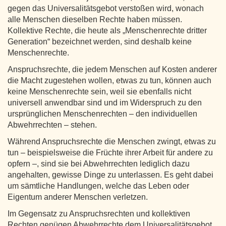
gegen das Universalitätsgebot verstoßen wird, wonach
alle Menschen dieselben Rechte haben müssen.
Kollektive Rechte, die heute als „Menschenrechte dritter
Generation“ bezeichnet werden, sind deshalb keine
Menschenrechte.
Anspruchsrechte, die jedem Menschen auf Kosten anderer
die Macht zugestehen wollen, etwas zu tun, können auch
keine Menschenrechte sein, weil sie ebenfalls nicht
universell anwendbar sind und im Widerspruch zu den
ursprünglichen Menschenrechten – den individuellen
Abwehrrechten – stehen.
Während Anspruchsrechte die Menschen zwingt, etwas zu
tun – beispielsweise die Früchte ihrer Arbeit für andere zu
opfern –, sind sie bei Abwehrrechten lediglich dazu
angehalten, gewisse Dinge zu unterlassen. Es geht dabei
um sämtliche Handlungen, welche das Leben oder
Eigentum anderer Menschen verletzen.
Im Gegensatz zu Anspruchsrechten und kollektiven
Rechten genügen Abwehrrechte dem Universalitätsgebot