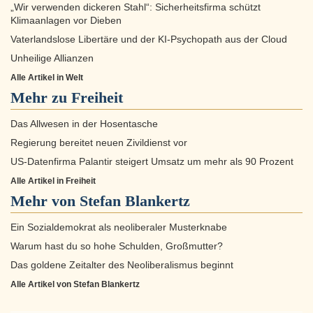
„Wir verwenden dickeren Stahl“: Sicherheitsfirma schützt
Klimaanlagen vor Dieben
Vaterlandslose Libertäre und der KI-Psychopath aus der Cloud
Unheilige Allianzen
Alle Artikel in Welt
Mehr zu
Freiheit
Das Allwesen in der Hosentasche
Regierung bereitet neuen Zivildienst vor
US-Datenfirma Palantir steigert Umsatz um mehr als 90 Prozent
Alle Artikel in Freiheit
Mehr von Stefan Blankertz
Ein Sozialdemokrat als neoliberaler Musterknabe
Warum hast du so hohe Schulden, Großmutter?
Das goldene Zeitalter des Neoliberalismus beginnt
Alle Artikel von Stefan Blankertz