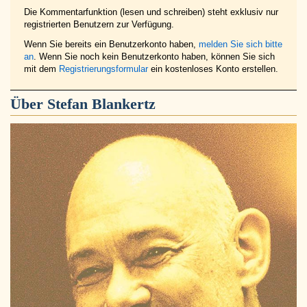
Die Kommentarfunktion (lesen und schreiben) steht exklusiv nur
registrierten Benutzern zur Verfügung.
Wenn Sie bereits ein Benutzerkonto haben,
melden Sie sich bitte
an
. Wenn Sie noch kein Benutzerkonto haben, können Sie sich
mit dem
Registrierungsformular
ein kostenloses Konto erstellen.
Über
Stefan Blankertz