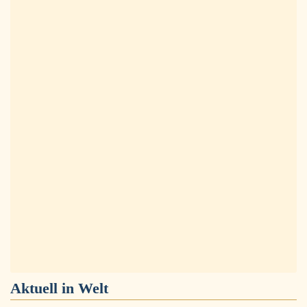
Aktuell in
Welt