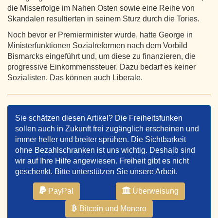
die Misserfolge im Nahen Osten sowie eine Reihe von
Skandalen resultierten in seinem Sturz durch die Tories.
Noch bevor er Premierminister wurde, hatte George in
Ministerfunktionen Sozialreformen nach dem Vorbild
Bismarcks eingeführt und, um diese zu finanzieren, die
progressive Einkommenssteuer. Dazu bedarf es keiner
Sozialisten. Das können auch Liberale.
Sie schätzen diesen Artikel? Die Freiheitsfunken
sollen auch in Zukunft frei zugänglich erscheinen und
immer heller und breiter sprühen. Die Sichtbarkeit
ohne Bezahlschranken ist uns wichtig. Deshalb sind
wir auf Ihre Hilfe angewiesen. Freiheit gibt es nicht
geschenkt. Bitte unterstützen Sie unsere Arbeit.
PayPal
Überweisung
Bitcoin und Monero