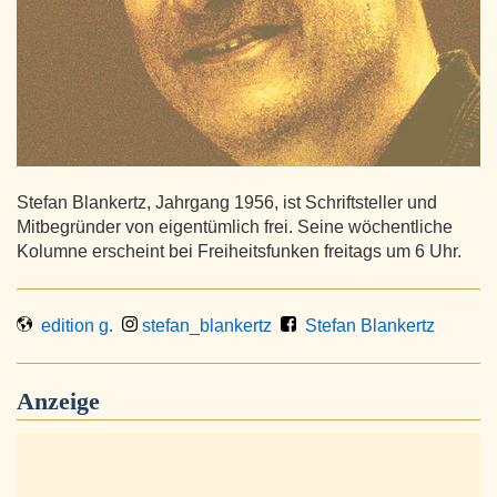
Stefan Blankertz, Jahrgang 1956, ist Schriftsteller und
Mitbegründer von eigentümlich frei. Seine wöchentliche
Kolumne erscheint bei Freiheitsfunken freitags um 6 Uhr.
edition g.
stefan_blankertz
Stefan Blankertz
Anzeige