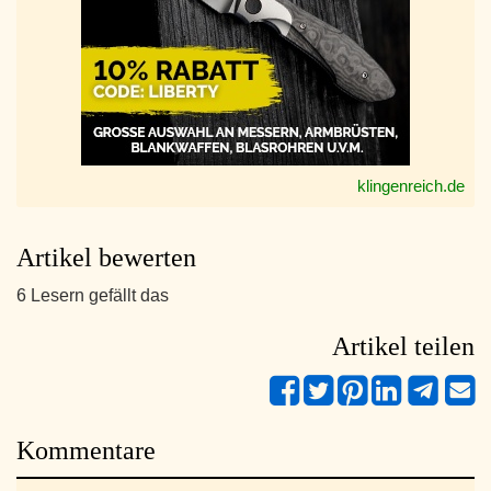
klingenreich.de
Artikel bewerten
6 Lesern gefällt das
Artikel teilen
Kommentare