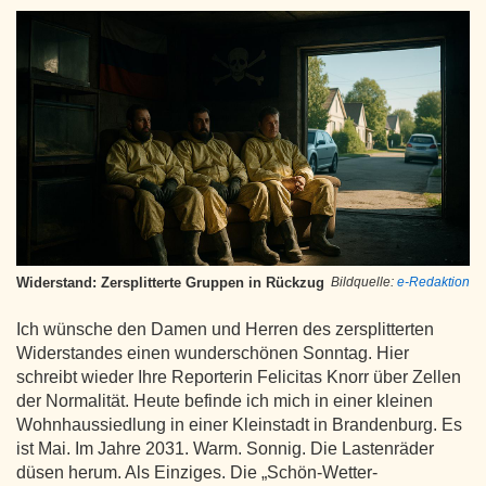
Widerstand: Zersplitterte Gruppen in Rückzug
Bildquelle:
e-Redaktion
Ich wünsche den Damen und Herren des zersplitterten
Widerstandes einen wunderschönen Sonntag. Hier
schreibt wieder Ihre Reporterin Felicitas Knorr über Zellen
der Normalität. Heute befinde ich mich in einer kleinen
Wohnhaussiedlung in einer Kleinstadt in Brandenburg. Es
ist Mai. Im Jahre 2031. Warm. Sonnig. Die Lastenräder
düsen herum. Als Einziges. Die „Schön-Wetter-