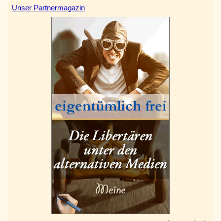
Unser Partnermagazin