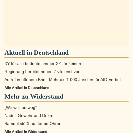
Aktuell in
Deutschland
XY für alle bedeutet immer XY für keinen
Regierung bereitet neuen Zivildienst vor
Aufruf in offenem Brief: Mehr als 1.000 Juristen für AfD-Verbot
Alle Artikel in Deutschland
Mehr zu
Widerstand
„Wir wollten weg“
Nadel, Gewehr und Dekret
Samuel stößt auf taube Ohren
Alle Artikel in Widerstand