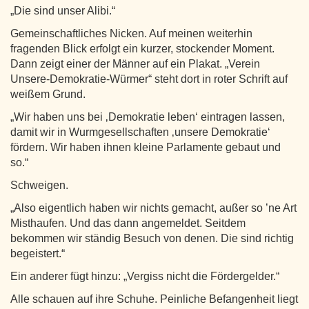
„Die sind unser Alibi.“
Gemeinschaftliches Nicken. Auf meinen weiterhin
fragenden Blick erfolgt ein kurzer, stockender Moment.
Dann zeigt einer der Männer auf ein Plakat. „Verein
Unsere-Demokratie-Würmer“ steht dort in roter Schrift auf
weißem Grund.
„Wir haben uns bei ‚Demokratie leben‘ eintragen lassen,
damit wir in Wurmgesellschaften ‚unsere Demokratie‘
fördern. Wir haben ihnen kleine Parlamente gebaut und
so.“
Schweigen.
„Also eigentlich haben wir nichts gemacht, außer so ’ne Art
Misthaufen. Und das dann angemeldet. Seitdem
bekommen wir ständig Besuch von denen. Die sind richtig
begeistert.“
Ein anderer fügt hinzu: „Vergiss nicht die Fördergelder.“
Alle schauen auf ihre Schuhe. Peinliche Befangenheit liegt