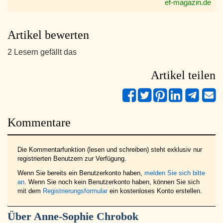
ef-magazin.de
Artikel bewerten
2 Lesern gefällt das
Artikel teilen
Kommentare
Die Kommentarfunktion (lesen und schreiben) steht exklusiv nur
registrierten Benutzern zur Verfügung.
Wenn Sie bereits ein Benutzerkonto haben,
melden Sie sich bitte
an
. Wenn Sie noch kein Benutzerkonto haben, können Sie sich
mit dem
Registrierungsformular
ein kostenloses Konto erstellen.
Über
Anne-Sophie Chrobok