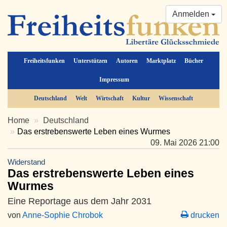
Anmelden
Freiheitsfunken
Unterstützen
Autoren
Marktplatz
Bücher
Impressum
Deutschland
Welt
Wirtschaft
Kultur
Wissenschaft
Home
Deutschland
Das erstrebenswerte Leben eines Wurmes
09. Mai 2026 21:00
Widerstand
Das erstrebenswerte Leben eines
Wurmes
Eine Reportage aus dem Jahr 2031
von
Anne-Sophie Chrobok
drucken