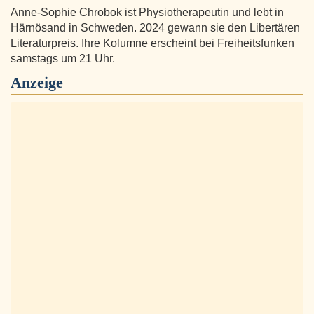
Anne-Sophie Chrobok ist Physiotherapeutin und lebt in
Härnösand in Schweden. 2024 gewann sie den Libertären
Literaturpreis. Ihre Kolumne erscheint bei Freiheitsfunken
samstags um 21 Uhr.
Anzeige