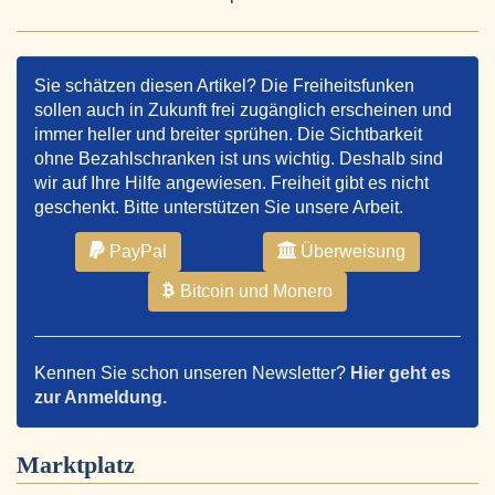
Sie schätzen diesen Artikel? Die Freiheitsfunken
sollen auch in Zukunft frei zugänglich erscheinen und
immer heller und breiter sprühen. Die Sichtbarkeit
ohne Bezahlschranken ist uns wichtig. Deshalb sind
wir auf Ihre Hilfe angewiesen. Freiheit gibt es nicht
geschenkt. Bitte unterstützen Sie unsere Arbeit.
PayPal
Überweisung
Bitcoin und Monero
Kennen Sie schon unseren Newsletter?
Hier geht es
zur Anmeldung.
Marktplatz