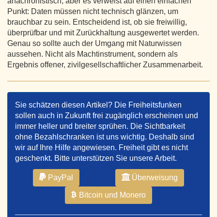
anachronistisch, aber es verweist auf einen einfachen
Punkt: Daten müssen nicht technisch glänzen, um
brauchbar zu sein. Entscheidend ist, ob sie freiwillig,
überprüfbar und mit Zurückhaltung ausgewertet werden.
Genau so sollte auch der Umgang mit Naturwissen
aussehen. Nicht als Machtinstrument, sondern als
Ergebnis offener, zivilgesellschaftlicher Zusammenarbeit.
Sie schätzen diesen Artikel? Die Freiheitsfunken
sollen auch in Zukunft frei zugänglich erscheinen und
immer heller und breiter sprühen. Die Sichtbarkeit
ohne Bezahlschranken ist uns wichtig. Deshalb sind
wir auf Ihre Hilfe angewiesen. Freiheit gibt es nicht
geschenkt. Bitte unterstützen Sie unsere Arbeit.
PayPal
Überweisung
Bitcoin und Monero