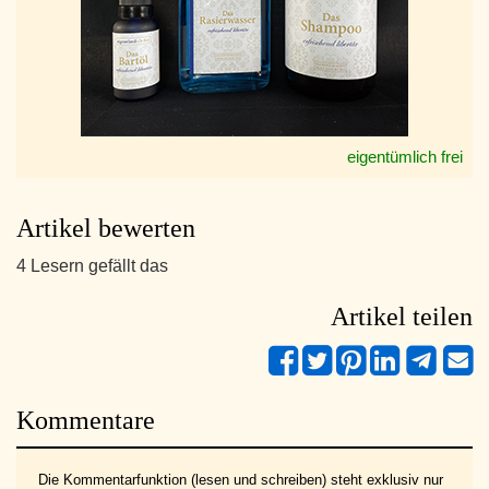
eigentümlich frei
Artikel bewerten
4 Lesern gefällt das
Artikel teilen
Kommentare
Die Kommentarfunktion (lesen und schreiben) steht exklusiv nur