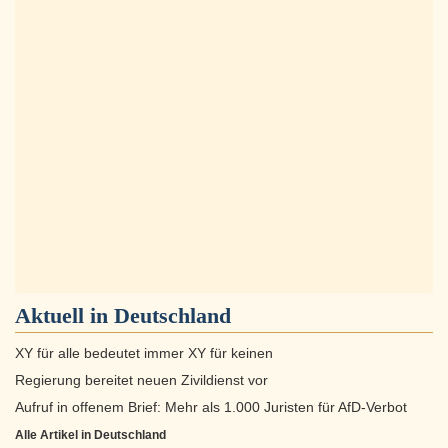
Aktuell in
Deutschland
XY für alle bedeutet immer XY für keinen
Regierung bereitet neuen Zivildienst vor
Aufruf in offenem Brief: Mehr als 1.000 Juristen für AfD-Verbot
Alle Artikel in Deutschland