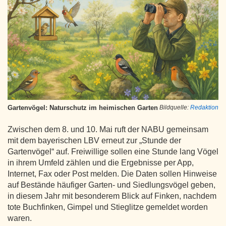
Gartenvögel: Naturschutz im heimischen Garten
Bildquelle:
Redaktion
Zwischen dem 8. und 10. Mai ruft der NABU gemeinsam
mit dem bayerischen LBV erneut zur „Stunde der
Gartenvögel“ auf. Freiwillige sollen eine Stunde lang Vögel
in ihrem Umfeld zählen und die Ergebnisse per App,
Internet, Fax oder Post melden. Die Daten sollen Hinweise
auf Bestände häufiger Garten- und Siedlungsvögel geben,
in diesem Jahr mit besonderem Blick auf Finken, nachdem
tote Buchfinken, Gimpel und Stieglitze gemeldet worden
waren.