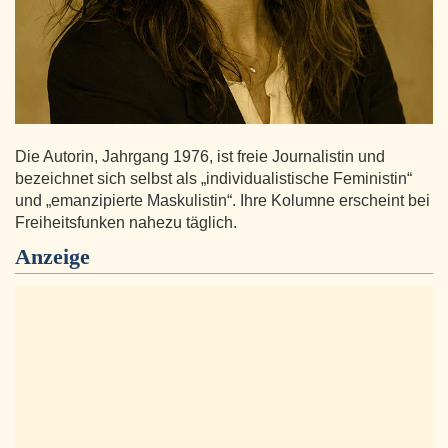
Die Autorin, Jahrgang 1976, ist freie Journalistin und
bezeichnet sich selbst als „individualistische Feministin“
und „emanzipierte Maskulistin“. Ihre Kolumne erscheint bei
Freiheitsfunken nahezu täglich.
Anzeige