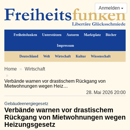
Anmelden
Freiheitsfunken
Unterstützen
Autoren
Marktplatz
Bücher
Impressum
Deutschland
Welt
Wirtschaft
Kultur
Wissenschaft
Home
Wirtschaft
Verbände warnen vor drastischem Rückgang von
Mietwohnungen wegen Heiz…
28. Mai 2026 20:00
Gebäudeenergiegesetz
Verbände warnen vor drastischem
Rückgang von Mietwohnungen wegen
Heizungsgesetz