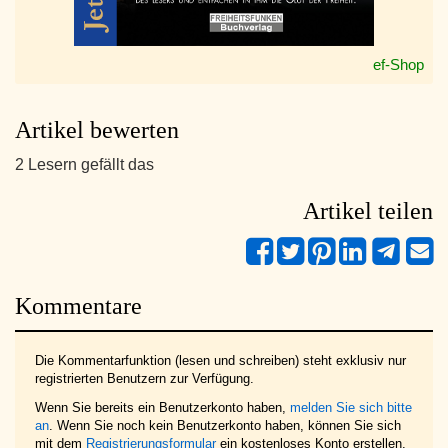
ef-Shop
Artikel bewerten
2 Lesern gefällt das
Artikel teilen
Kommentare
Die Kommentarfunktion (lesen und schreiben) steht exklusiv nur
registrierten Benutzern zur Verfügung.
Wenn Sie bereits ein Benutzerkonto haben,
melden Sie sich bitte
an
. Wenn Sie noch kein Benutzerkonto haben, können Sie sich
mit dem
Registrierungsformular
ein kostenloses Konto erstellen.