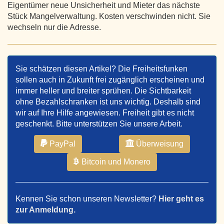
Eigentümer neue Unsicherheit und Mieter das nächste
Stück Mangelverwaltung. Kosten verschwinden nicht. Sie
wechseln nur die Adresse.
Sie schätzen diesen Artikel? Die Freiheitsfunken
sollen auch in Zukunft frei zugänglich erscheinen und
immer heller und breiter sprühen. Die Sichtbarkeit
ohne Bezahlschranken ist uns wichtig. Deshalb sind
wir auf Ihre Hilfe angewiesen. Freiheit gibt es nicht
geschenkt. Bitte unterstützen Sie unsere Arbeit.
PayPal
Überweisung
Bitcoin und Monero
Kennen Sie schon unseren Newsletter?
Hier geht es
zur Anmeldung.