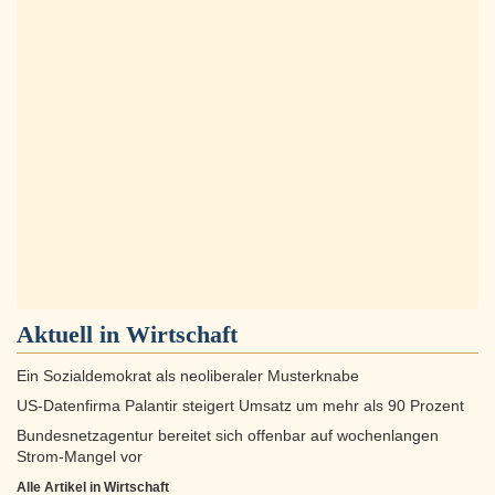
Aktuell in
Wirtschaft
Ein Sozialdemokrat als neoliberaler Musterknabe
US-Datenfirma Palantir steigert Umsatz um mehr als 90 Prozent
Bundesnetzagentur bereitet sich offenbar auf wochenlangen
Strom-Mangel vor
Alle Artikel in Wirtschaft