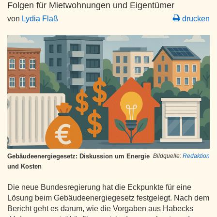
Folgen für Mietwohnungen und Eigentümer
von
Lydia Flaß
drucken
Gebäudeenergiegesetz: Diskussion um Energie
Bildquelle:
Redaktion
und Kosten
Die neue Bundesregierung hat die Eckpunkte für eine
Lösung beim Gebäudeenergiegesetz festgelegt. Nach dem
Bericht geht es darum, wie die Vorgaben aus Habecks