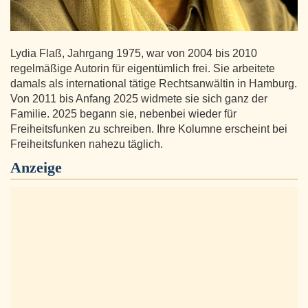
Lydia Flaß, Jahrgang 1975, war von 2004 bis 2010
regelmäßige Autorin für eigentümlich frei. Sie arbeitete
damals als international tätige Rechtsanwältin in Hamburg.
Von 2011 bis Anfang 2025 widmete sie sich ganz der
Familie. 2025 begann sie, nebenbei wieder für
Freiheitsfunken zu schreiben. Ihre Kolumne erscheint bei
Freiheitsfunken nahezu täglich.
Anzeige