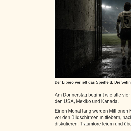
Der Libero verließ das Spielfeld. Die Sehn
Am Donnerstag beginnt wie alle vier 
den USA, Mexiko und Kanada.
Einen Monat lang werden Millionen 
vor den Bildschirmen mitfiebern, näc
diskutieren, Traumtore feiern und üb