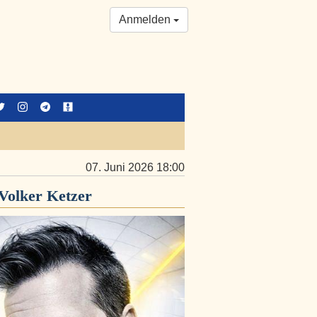
Anmelden
07. Juni 2026 18:00
Volker Ketzer