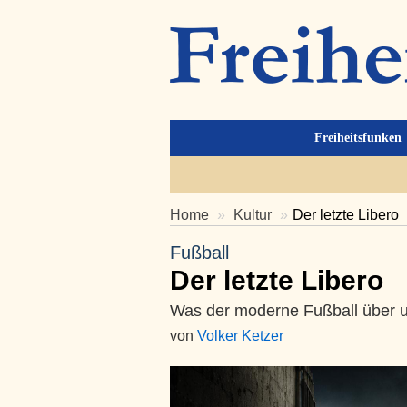
Freiheitsfunken
Home
Kultur
Der letzte Libero
Fußball
Der letzte Libero
Was der moderne Fußball über un
von
Volker Ketzer