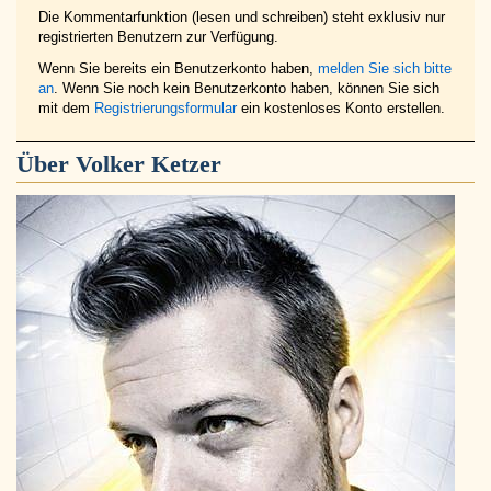
Die Kommentarfunktion (lesen und schreiben) steht exklusiv nur
registrierten Benutzern zur Verfügung.
Wenn Sie bereits ein Benutzerkonto haben,
melden Sie sich bitte
an
. Wenn Sie noch kein Benutzerkonto haben, können Sie sich
mit dem
Registrierungsformular
ein kostenloses Konto erstellen.
Über
Volker Ketzer