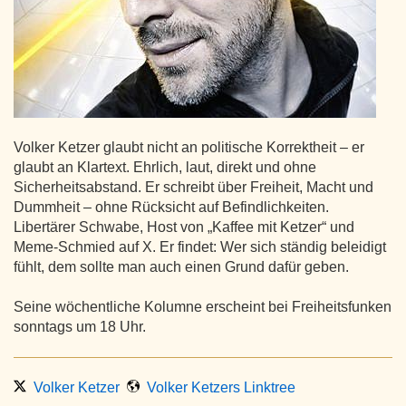
Volker Ketzer glaubt nicht an politische Korrektheit – er
glaubt an Klartext. Ehrlich, laut, direkt und ohne
Sicherheitsabstand. Er schreibt über Freiheit, Macht und
Dummheit – ohne Rücksicht auf Befindlichkeiten.
Libertärer Schwabe, Host von „Kaffee mit Ketzer“ und
Meme-Schmied auf X. Er findet: Wer sich ständig beleidigt
fühlt, dem sollte man auch einen Grund dafür geben.
Seine wöchentliche Kolumne erscheint bei Freiheitsfunken
sonntags um 18 Uhr.
Volker Ketzer
Volker Ketzers Linktree