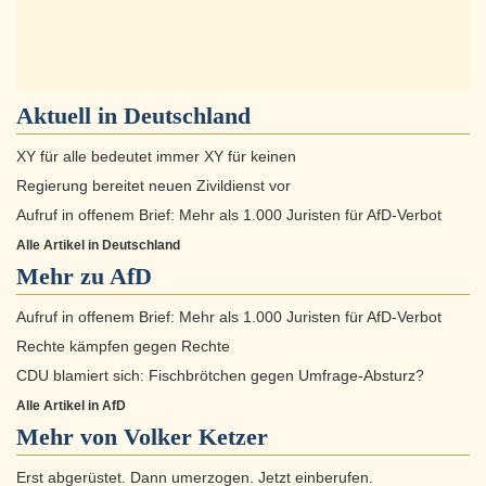
Aktuell in
Deutschland
XY für alle bedeutet immer XY für keinen
Regierung bereitet neuen Zivildienst vor
Aufruf in offenem Brief: Mehr als 1.000 Juristen für AfD-Verbot
Alle Artikel in Deutschland
Mehr zu
AfD
Aufruf in offenem Brief: Mehr als 1.000 Juristen für AfD-Verbot
Rechte kämpfen gegen Rechte
CDU blamiert sich: Fischbrötchen gegen Umfrage-Absturz?
Alle Artikel in AfD
Mehr von Volker Ketzer
Erst abgerüstet. Dann umerzogen. Jetzt einberufen.