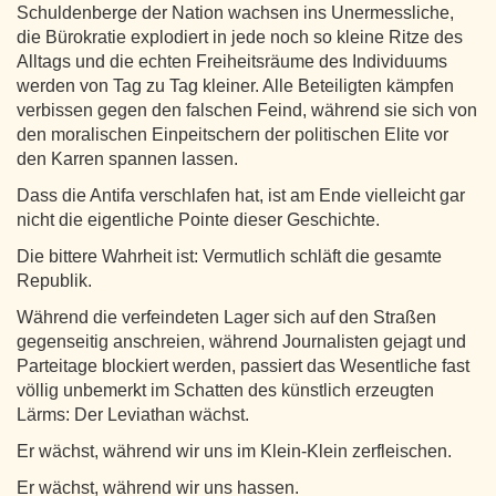
Schuldenberge der Nation wachsen ins Unermessliche,
die Bürokratie explodiert in jede noch so kleine Ritze des
Alltags und die echten Freiheitsräume des Individuums
werden von Tag zu Tag kleiner. Alle Beteiligten kämpfen
verbissen gegen den falschen Feind, während sie sich von
den moralischen Einpeitschern der politischen Elite vor
den Karren spannen lassen.
Dass die Antifa verschlafen hat, ist am Ende vielleicht gar
nicht die eigentliche Pointe dieser Geschichte.
Die bittere Wahrheit ist: Vermutlich schläft die gesamte
Republik.
Während die verfeindeten Lager sich auf den Straßen
gegenseitig anschreien, während Journalisten gejagt und
Parteitage blockiert werden, passiert das Wesentliche fast
völlig unbemerkt im Schatten des künstlich erzeugten
Lärms: Der Leviathan wächst.
Er wächst, während wir uns im Klein-Klein zerfleischen.
Er wächst, während wir uns hassen.