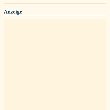
Anzeige