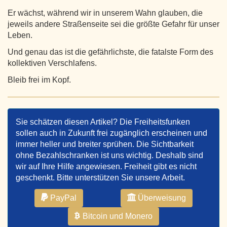
Er wächst, während wir in unserem Wahn glauben, die
jeweils andere Straßenseite sei die größte Gefahr für unser
Leben.
Und genau das ist die gefährlichste, die fatalste Form des
kollektiven Verschlafens.
Bleib frei im Kopf.
Sie schätzen diesen Artikel? Die Freiheitsfunken
sollen auch in Zukunft frei zugänglich erscheinen und
immer heller und breiter sprühen. Die Sichtbarkeit
ohne Bezahlschranken ist uns wichtig. Deshalb sind
wir auf Ihre Hilfe angewiesen. Freiheit gibt es nicht
geschenkt. Bitte unterstützen Sie unsere Arbeit.
PayPal
Überweisung
Bitcoin und Monero