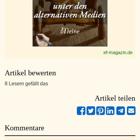
ef-magazin.de
Artikel bewerten
8 Lesern gefällt das
Artikel teilen
Kommentare