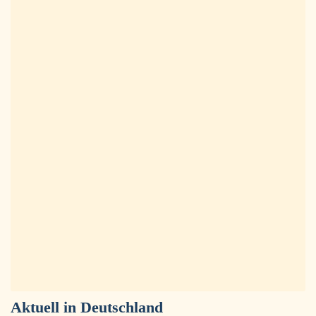
Aktuell in
Deutschland