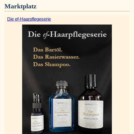
Marktplatz
Die ef-Haarpflegeserie