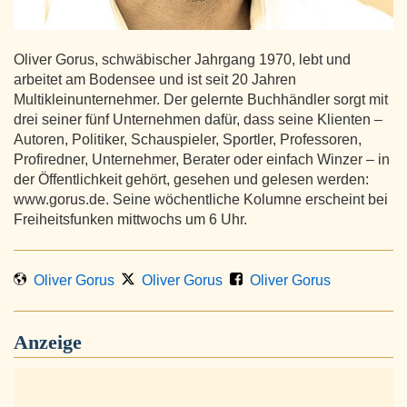
Oliver Gorus, schwäbischer Jahrgang 1970, lebt und
arbeitet am Bodensee und ist seit 20 Jahren
Multikleinunternehmer. Der gelernte Buchhändler sorgt mit
drei seiner fünf Unternehmen dafür, dass seine Klienten –
Autoren, Politiker, Schauspieler, Sportler, Professoren,
Profiredner, Unternehmer, Berater oder einfach Winzer – in
der Öffentlichkeit gehört, gesehen und gelesen werden:
www.gorus.de. Seine wöchentliche Kolumne erscheint bei
Freiheitsfunken mittwochs um 6 Uhr.
Oliver Gorus
Oliver Gorus
Oliver Gorus
Anzeige