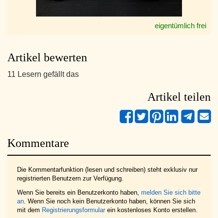
eigentümlich frei
Artikel bewerten
11 Lesern gefällt das
Artikel teilen
Kommentare
Die Kommentarfunktion (lesen und schreiben) steht exklusiv nur
registrierten Benutzern zur Verfügung.
Wenn Sie bereits ein Benutzerkonto haben,
melden Sie sich bitte
an
. Wenn Sie noch kein Benutzerkonto haben, können Sie sich
mit dem
Registrierungsformular
ein kostenloses Konto erstellen.