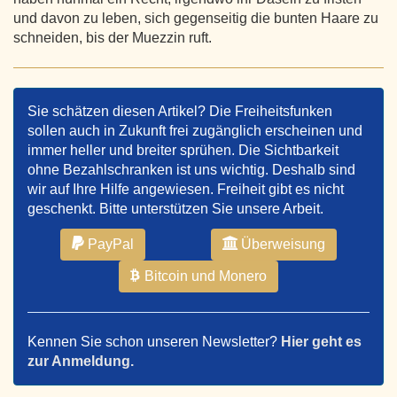
und davon zu leben, sich gegenseitig die bunten Haare zu
schneiden, bis der Muezzin ruft.
Sie schätzen diesen Artikel? Die Freiheitsfunken
sollen auch in Zukunft frei zugänglich erscheinen und
immer heller und breiter sprühen. Die Sichtbarkeit
ohne Bezahlschranken ist uns wichtig. Deshalb sind
wir auf Ihre Hilfe angewiesen. Freiheit gibt es nicht
geschenkt. Bitte unterstützen Sie unsere Arbeit.
PayPal
Überweisung
Bitcoin und Monero
Kennen Sie schon unseren Newsletter?
Hier geht es
zur Anmeldung.