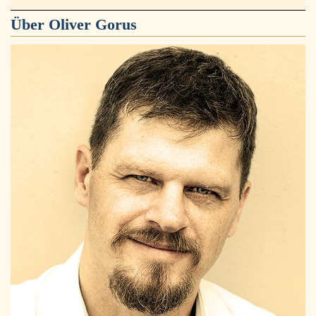
Über
Oliver Gorus