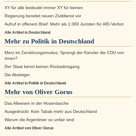
XY für alle bedeutet immer XY für keinen
Regierung bereitet neuen Zivildienst vor
Aufruf in offenem Brief: Mehr als 1.000 Juristen für AfD-Verbot
Alle Artikel in Deutschland
Mehr zu
Politik in Deutschland
Merz im Zerstörungsmodus: Sprengt der Kanzler die CDU von
innen?
Der Staat kennt keinen Rückwärtsgang
Die Absteiger
Alle Artikel in Politik in Deutschland
Mehr von Oliver Gorus
Das Allwesen in der Hosentasche
Ausgedrückt: Kein Tabak mehr aus Deutschland
Warum die Argentinier so unfair sind
Alle Artikel von Oliver Gorus