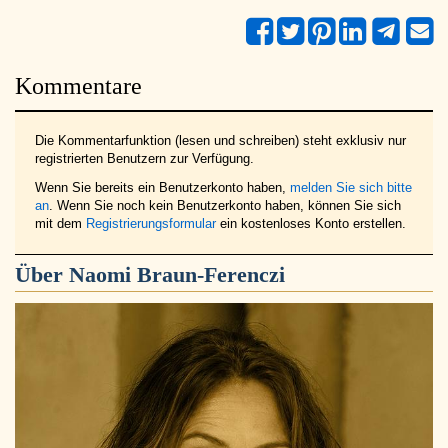
Kommentare
Die Kommentarfunktion (lesen und schreiben) steht exklusiv nur
registrierten Benutzern zur Verfügung.
Wenn Sie bereits ein Benutzerkonto haben,
melden Sie sich bitte
an
. Wenn Sie noch kein Benutzerkonto haben, können Sie sich
mit dem
Registrierungsformular
ein kostenloses Konto erstellen.
Über
Naomi Braun-Ferenczi