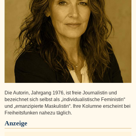
Die Autorin, Jahrgang 1976, ist freie Journalistin und
bezeichnet sich selbst als „individualistische Feministin“
und „emanzipierte Maskulistin“. Ihre Kolumne erscheint bei
Freiheitsfunken nahezu täglich.
Anzeige