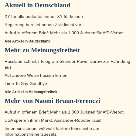
Aktuell in
Deutschland
XY für alle bedeutet immer XY für keinen
Regierung bereitet neuen Zivildienst vor
Aufruf in offenem Brief: Mehr als 1.000 Juristen für AfD-Verbot
Alle Artikel in Deutschland
Mehr zu
Meinungsfreiheit
Russland schreibt Telegram-Gründer Pawel Durow zur Fahndung
aus
Auf andere Weise hassen lernen
Time To Say Goodbye
Alle Artikel in Meinungsfreiheit
Mehr von Naomi Braun-Ferenczi
Aufruf in offenem Brief: Mehr als 1.000 Juristen für AfD-Verbot
USA sperren ihren Markt: Ausländer-Roboter raus!
Innenministerium will wohl härtere Einschnitte am
Informationsfreiheitsgesetz