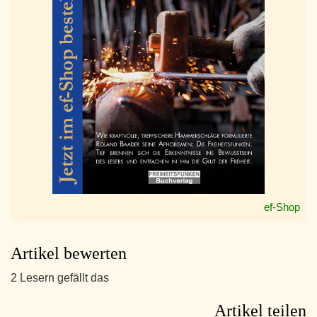
ef-Shop
Artikel bewerten
2 Lesern gefällt das
Artikel teilen