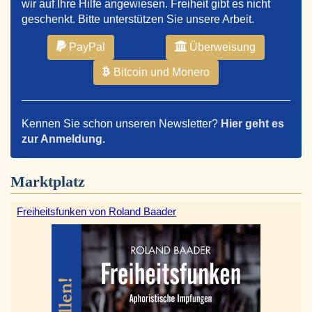
wir auf Ihre Hilfe angewiesen. Freiheit gibt es nicht
geschenkt. Bitte unterstützen Sie unsere Arbeit.
PayPal
Überweisung
Bitcoin und Monero
Kennen Sie schon unseren Newsletter?
Hier geht es
zur Anmeldung.
Marktplatz
Freiheitsfunken von Roland Baader