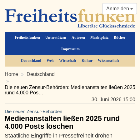
Anmelden
Freiheitsfunken
Unterstützen
Autoren
Marktplatz
Bücher
Impressum
Deutschland
Welt
Wirtschaft
Kultur
Wissenschaft
Home
Deutschland
Die neuen Zensur-Behörden: Medienanstalten ließen 2025
rund 4.000 Pos…
30. Juni 2026 15:00
Die neuen Zensur-Behörden
Medienanstalten ließen 2025 rund
4.000 Posts löschen
Staatliche Eingriffe in Pressefreiheit drohen