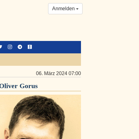
Anmelden
06. März 2024 07:00
Oliver Gorus