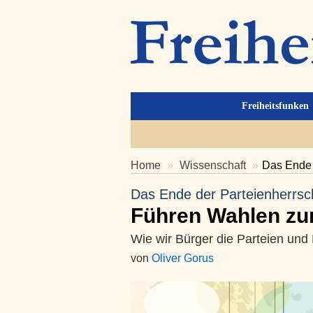
Freiheitsfunken
Home
Wissenschaft
Das Ende 
Das Ende der Parteienherrsc
Führen Wahlen zur
Wie wir Bürger die Parteien und
von
Oliver Gorus