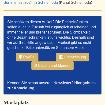
Sommerfest 2024 in Schnellroda
(Kanal Schnellroda)
Sie schätzen diesen Artikel? Die Freiheitsfunken
sollen auch in Zukunft frei zugänglich erscheinen und
immer heller und breiter sprühen. Die Sichtbarkeit
ohne Bezahlschranken ist uns wichtig. Deshalb sind
wir auf Ihre Hilfe angewiesen. Freiheit gibt es nicht
geschenkt. Bitte unterstützen Sie unsere Arbeit.
PayPal
Überweisung
Bitcoin und Monero
Kennen Sie schon unseren Newsletter?
Hier geht es
zur Anmeldung.
Marktplatz