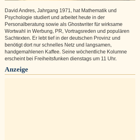
David Andres, Jahrgang 1971, hat Mathematik und
Psychologie studiert und arbeitet heute in der
Personalberatung sowie als Ghostwriter für wirksame
Wortwahl in Werbung, PR, Vortragsreden und populären
Sachtexten. Er lebt tief in der deutschen Provinz und
benötigt dort nur schnelles Netz und langsamen,
handgemahlenen Kaffee. Seine wöchentliche Kolumne
erscheint bei Freiheitsfunken dienstags um 11 Uhr.
Anzeige