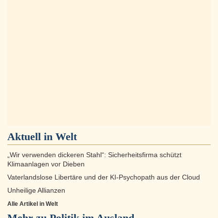
Aktuell in
Welt
„Wir verwenden dickeren Stahl“: Sicherheitsfirma schützt
Klimaanlagen vor Dieben
Vaterlandslose Libertäre und der KI-Psychopath aus der Cloud
Unheilige Allianzen
Alle Artikel in Welt
Mehr zu
Politik im Ausland