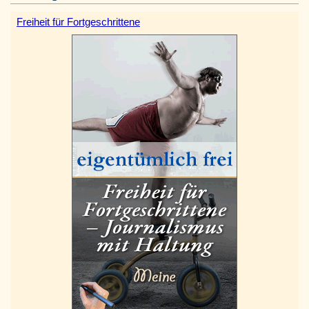
Freiheit für Fortgeschrittene