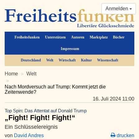
Anmelden
Freiheitsfunken
Unterstützen
Autoren
Marktplatz
Bücher
Impressum
Deutschland
Welt
Wirtschaft
Kultur
Wissenschaft
Home
Welt
Nach Mordversuch auf Trump: Kommt jetzt die
Zeitenwende?
16. Juli 2024 11:00
Top Spin: Das Attentat auf Donald Trump
„Fight! Fight! Fight!“
Ein Schlüsselereignis
von
David Andres
drucken