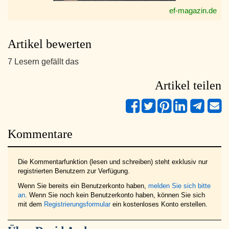
ef-magazin.de
Artikel bewerten
7 Lesern gefällt das
Artikel teilen
Kommentare
Die Kommentarfunktion (lesen und schreiben) steht exklusiv nur
registrierten Benutzern zur Verfügung.
Wenn Sie bereits ein Benutzerkonto haben,
melden Sie sich bitte
an
. Wenn Sie noch kein Benutzerkonto haben, können Sie sich
mit dem
Registrierungsformular
ein kostenloses Konto erstellen.