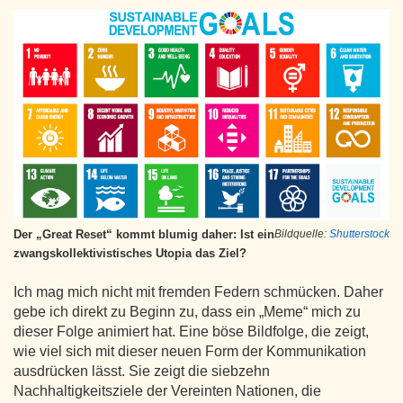
Der „Great Reset“ kommt blumig daher: Ist ein
Bildquelle:
Shutterstock
zwangskollektivistisches Utopia das Ziel?
Ich mag mich nicht mit fremden Federn schmücken. Daher
gebe ich direkt zu Beginn zu, dass ein „Meme“ mich zu
dieser Folge animiert hat. Eine böse Bildfolge, die zeigt,
wie viel sich mit dieser neuen Form der Kommunikation
ausdrücken lässt. Sie zeigt die siebzehn
Nachhaltigkeitsziele der Vereinten Nationen, die