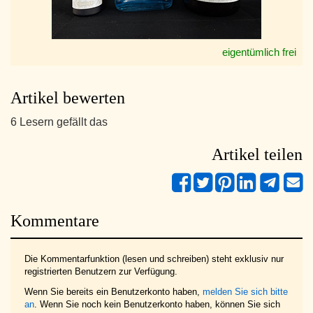
eigentümlich frei
Artikel bewerten
6 Lesern gefällt das
Artikel teilen
Kommentare
Die Kommentarfunktion (lesen und schreiben) steht exklusiv nur
registrierten Benutzern zur Verfügung.
Wenn Sie bereits ein Benutzerkonto haben,
melden Sie sich bitte
an
. Wenn Sie noch kein Benutzerkonto haben, können Sie sich