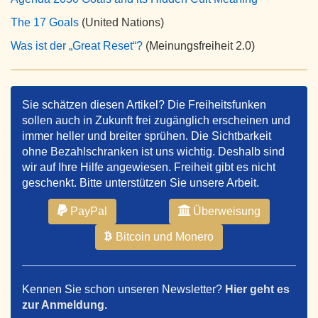
The 17 Goals
(United Nations)
Was ist der „Great Reset“?
(Meinungsfreiheit 2.0)
Sie schätzen diesen Artikel? Die Freiheitsfunken
sollen auch in Zukunft frei zugänglich erscheinen und
immer heller und breiter sprühen. Die Sichtbarkeit
ohne Bezahlschranken ist uns wichtig. Deshalb sind
wir auf Ihre Hilfe angewiesen. Freiheit gibt es nicht
geschenkt. Bitte unterstützen Sie unsere Arbeit.
PayPal
Überweisung
Bitcoin und Monero
Kennen Sie schon unseren Newsletter?
Hier geht es
zur Anmeldung.