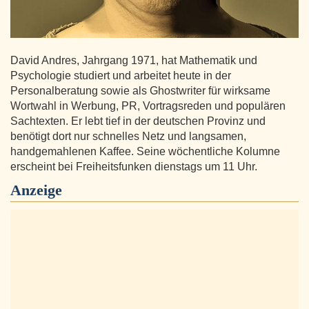
David Andres, Jahrgang 1971, hat Mathematik und
Psychologie studiert und arbeitet heute in der
Personalberatung sowie als Ghostwriter für wirksame
Wortwahl in Werbung, PR, Vortragsreden und populären
Sachtexten. Er lebt tief in der deutschen Provinz und
benötigt dort nur schnelles Netz und langsamen,
handgemahlenen Kaffee. Seine wöchentliche Kolumne
erscheint bei Freiheitsfunken dienstags um 11 Uhr.
Anzeige