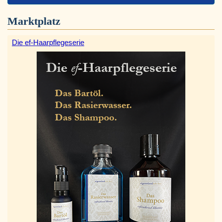
Marktplatz
Die ef-Haarpflegeserie