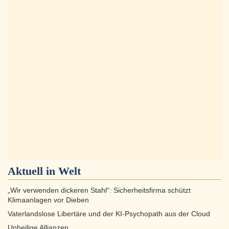
Aktuell in
Welt
„Wir verwenden dickeren Stahl“: Sicherheitsfirma schützt
Klimaanlagen vor Dieben
Vaterlandslose Libertäre und der KI-Psychopath aus der Cloud
Unheilige Allianzen